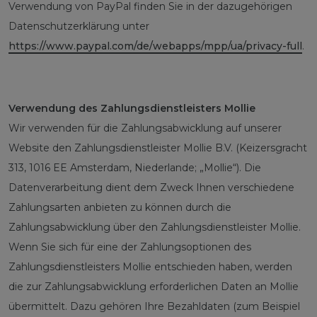
Verwendung von PayPal finden Sie in der dazugehörigen
Datenschutzerklärung unter
https://www.paypal.com/de/webapps/mpp/ua/privacy-full
.
Verwendung des Zahlungsdienstleisters Mollie
Wir verwenden für die Zahlungsabwicklung auf unserer
Website den Zahlungsdienstleister Mollie B.V. (Keizersgracht
313, 1016 EE Amsterdam, Niederlande; „Mollie“). Die
Datenverarbeitung dient dem Zweck Ihnen verschiedene
Zahlungsarten anbieten zu können durch die
Zahlungsabwicklung über den Zahlungsdienstleister Mollie.
Wenn Sie sich für eine der Zahlungsoptionen des
Zahlungsdienstleisters Mollie entschieden haben, werden
die zur Zahlungsabwicklung erforderlichen Daten an Mollie
übermittelt. Dazu gehören Ihre Bezahldaten (zum Beispiel