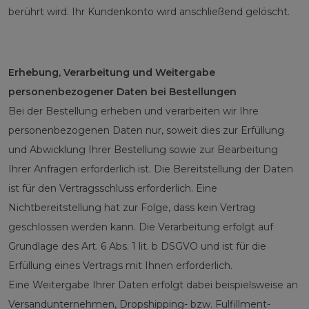
berührt wird. Ihr Kundenkonto wird anschließend gelöscht.
Erhebung, Verarbeitung und Weitergabe
personenbezogener Daten bei Bestellungen
Bei der Bestellung erheben und verarbeiten wir Ihre
personenbezogenen Daten nur, soweit dies zur Erfüllung
und Abwicklung Ihrer Bestellung sowie zur Bearbeitung
Ihrer Anfragen erforderlich ist. Die Bereitstellung der Daten
ist für den Vertragsschluss erforderlich. Eine
Nichtbereitstellung hat zur Folge, dass kein Vertrag
geschlossen werden kann. Die Verarbeitung erfolgt auf
Grundlage des Art. 6 Abs. 1 lit. b DSGVO und ist für die
Erfüllung eines Vertrags mit Ihnen erforderlich.
Eine Weitergabe Ihrer Daten erfolgt dabei beispielsweise an
Versandunternehmen, Dropshipping- bzw. Fulfillment-