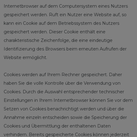
Internetbrowser auf dem Computersystem eines Nutzers
gespeichert werden. Ruft ein Nutzer eine Website auf, so
kann ein Cookie auf dem Betriebssystem des Nutzers
gespeichert werden. Dieser Cookie enthält eine
charakteristische Zeichenfolge, die eine eindeutige
Identifizierung des Browsers beim erneuten Aufrufen der
Website ermöglicht.
Cookies werden auf Ihrem Rechner gespeichert. Daher
haben Sie die volle Kontrolle über die Verwendung von
Cookies. Durch die Auswahl entsprechender technischer
Einstellungen in Ihrem Internetbrowser können Sie vor dem
Setzen von Cookies benachrichtigt werden und über die
Annahme einzeln entscheiden sowie die Speicherung der
Cookies und Übermittlung der enthaltenen Daten
verhindern. Bereits gespeicherte Cookies können jederzeit