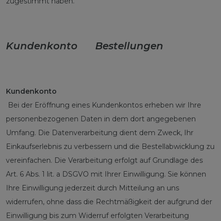
zugestimmt haben.
Kundenkonto Bestellungen
Kundenkonto
Bei der Eröffnung eines Kundenkontos erheben wir Ihre
personenbezogenen Daten in dem dort angegebenen
Umfang. Die Datenverarbeitung dient dem Zweck, Ihr
Einkaufserlebnis zu verbessern und die Bestellabwicklung zu
vereinfachen. Die Verarbeitung erfolgt auf Grundlage des
Art. 6 Abs. 1 lit. a DSGVO mit Ihrer Einwilligung. Sie können
Ihre Einwilligung jederzeit durch Mitteilung an uns
widerrufen, ohne dass die Rechtmäßigkeit der aufgrund der
Einwilligung bis zum Widerruf erfolgten Verarbeitung