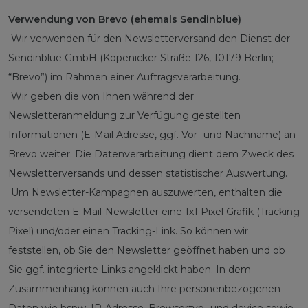
Verwendung von Brevo (ehemals Sendinblue)
Wir verwenden für den Newsletterversand den Dienst der
Sendinblue GmbH (Köpenicker Straße 126, 10179 Berlin;
“Brevo”) im Rahmen einer Auftragsverarbeitung.
Wir geben die von Ihnen während der
Newsletteranmeldung zur Verfügung gestellten
Informationen (E-Mail Adresse, ggf. Vor- und Nachname) an
Brevo weiter. Die Datenverarbeitung dient dem Zweck des
Newsletterversands und dessen statistischer Auswertung.
Um Newsletter-Kampagnen auszuwerten, enthalten die
versendeten E-Mail-Newsletter eine 1x1 Pixel Grafik (Tracking
Pixel) und/oder einen Tracking-Link. So können wir
feststellen, ob Sie den Newsletter geöffnet haben und ob
Sie ggf. integrierte Links angeklickt haben. In dem
Zusammenhang können auch Ihre personenbezogenen