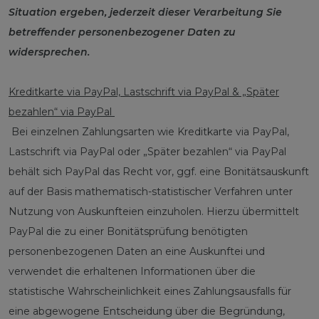
Situation ergeben, jederzeit dieser Verarbeitung Sie
betreffender personenbezogener Daten zu
widersprechen.
Kreditkarte via PayPal, Lastschrift via PayPal & „Später
bezahlen“ via PayPal
Bei einzelnen Zahlungsarten wie Kreditkarte via PayPal,
Lastschrift via PayPal oder „Später bezahlen“ via PayPal
behält sich PayPal das Recht vor, ggf. eine Bonitätsauskunft
auf der Basis mathematisch-statistischer Verfahren unter
Nutzung von Auskunfteien einzuholen. Hierzu übermittelt
PayPal die zu einer Bonitätsprüfung benötigten
personenbezogenen Daten an eine Auskunftei und
verwendet die erhaltenen Informationen über die
statistische Wahrscheinlichkeit eines Zahlungsausfalls für
eine abgewogene Entscheidung über die Begründung,