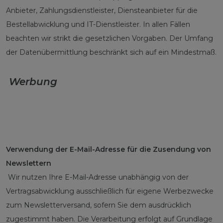
Anbieter, Zahlungsdienstleister, Diensteanbieter für die
Bestellabwicklung und IT-Dienstleister. In allen Fällen
beachten wir strikt die gesetzlichen Vorgaben. Der Umfang
der Datenübermittlung beschränkt sich auf ein Mindestmaß.
Werbung
Verwendung der E-Mail-Adresse für die Zusendung von
Newslettern
Wir nutzen Ihre E-Mail-Adresse unabhängig von der
Vertragsabwicklung ausschließlich für eigene Werbezwecke
zum Newsletterversand, sofern Sie dem ausdrücklich
zugestimmt haben. Die Verarbeitung erfolgt auf Grundlage