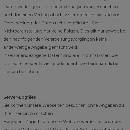
Daten weder gesetzlich oder vertraglich vorgeschrieben,
noch für einen Vertragsabschluss erforderlich. Sie sind zur
Bereitstellung der Daten nicht verpflichtet. Eine
Nichtbereitstellung hat keine Folgen. Dies gilt nur soweit bei
den nachfolgenden Verarbeitungsvorgängen keine
anderweitige Angabe gemacht wird.
"Personenbezogene Daten" sind alle Informationen, die
sich auf eine identifizierte oder identifizierbare natürliche
Person beziehen.
Server-Logfiles
Sie können unsere Webseiten besuchen, ohne Angaben zu
Ihrer Person zu machen.
Bei jedem Zugriff auf unsere Website werden an uns oder
unseren Webhoster / IT-Dienstleister Nutzungsdaten durch