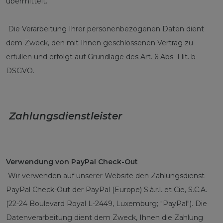
übermittelt.
Die Verarbeitung Ihrer personenbezogenen Daten dient
dem Zweck, den mit Ihnen geschlossenen Vertrag zu
erfüllen und erfolgt auf Grundlage des Art. 6 Abs. 1 lit. b
DSGVO.
Zahlungsdienstleister
Verwendung von PayPal Check-Out
Wir verwenden auf unserer Website den Zahlungsdienst
PayPal Check-Out der PayPal (Europe) S.à.r.l. et Cie, S.C.A.
(22-24 Boulevard Royal L-2449, Luxemburg; "PayPal"). Die
Datenverarbeitung dient dem Zweck, Ihnen die Zahlung