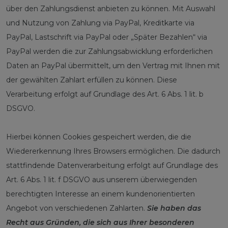
über den Zahlungsdienst anbieten zu können. Mit Auswahl
und Nutzung von Zahlung via PayPal, Kreditkarte via
PayPal, Lastschrift via PayPal oder „Später Bezahlen“ via
PayPal werden die zur Zahlungsabwicklung erforderlichen
Daten an PayPal übermittelt, um den Vertrag mit Ihnen mit
der gewählten Zahlart erfüllen zu können. Diese
Verarbeitung erfolgt auf Grundlage des Art. 6 Abs. 1 lit. b
DSGVO.
Hierbei können Cookies gespeichert werden, die die
Wiedererkennung Ihres Browsers ermöglichen. Die dadurch
stattfindende Datenverarbeitung erfolgt auf Grundlage des
Art. 6 Abs. 1 lit. f DSGVO aus unserem überwiegenden
berechtigten Interesse an einem kundenorientierten
Angebot von verschiedenen Zahlarten.
Sie haben das
Recht aus Gründen, die sich aus Ihrer besonderen