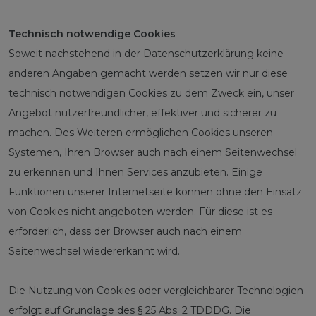
Technisch notwendige Cookies
Soweit nachstehend in der Datenschutzerklärung keine
anderen Angaben gemacht werden setzen wir nur diese
technisch notwendigen Cookies zu dem Zweck ein, unser
Angebot nutzerfreundlicher, effektiver und sicherer zu
machen. Des Weiteren ermöglichen Cookies unseren
Systemen, Ihren Browser auch nach einem Seitenwechsel
zu erkennen und Ihnen Services anzubieten. Einige
Funktionen unserer Internetseite können ohne den Einsatz
von Cookies nicht angeboten werden. Für diese ist es
erforderlich, dass der Browser auch nach einem
Seitenwechsel wiedererkannt wird.
Die Nutzung von Cookies oder vergleichbarer Technologien
erfolgt auf Grundlage des § 25 Abs. 2 TDDDG. Die