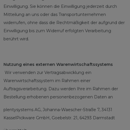
Einwilligung. Sie können die Einwilligung jederzeit durch
Mitteilung an uns oder das Transportunternehmen
widerrufen, ohne dass die Rechtmäßigkeit der aufgrund der
Einwilligung bis zum Widerruf erfolgten Verarbeitung
berührt wird.
Nutzung eines externen Warenwirtschaftssystems
Wir verwenden zur Vertragsabwicklung ein
Warenwirtschaftssystem im Rahmen einer
Auftragsverarbeitung. Dazu werden Ihre im Rahmen der
Bestellung erhobenen personenbezogenen Daten an
plentysystems AG,
Johanna-Waescher-Straße 7, 34131
Kassel
Pickware GmbH, Goebelstr. 21, 64293 Darmstadt