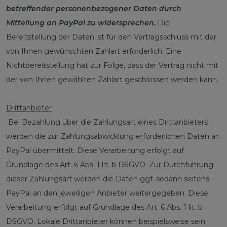
betreffender personenbezogener Daten durch
Mitteilung an PayPal zu widersprechen.
Die
Bereitstellung der Daten ist für den Vertragsschluss mit der
von Ihnen gewünschten Zahlart erforderlich. Eine
Nichtbereitstellung hat zur Folge, dass der Vertrag nicht mit
der von Ihnen gewählten Zahlart geschlossen werden kann.
Drittanbieter
Bei Bezahlung über die Zahlungsart eines Drittanbieters
werden die zur Zahlungsabwicklung erforderlichen Daten an
PayPal übermittelt. Diese Verarbeitung erfolgt auf
Grundlage des Art. 6 Abs. 1 lit. b DSGVO. Zur Durchführung
dieser Zahlungsart werden die Daten ggf. sodann seitens
PayPal an den jeweiligen Anbieter weitergegeben. Diese
Verarbeitung erfolgt auf Grundlage des Art. 6 Abs. 1 lit. b
DSGVO. Lokale Drittanbieter können beispielsweise sein: