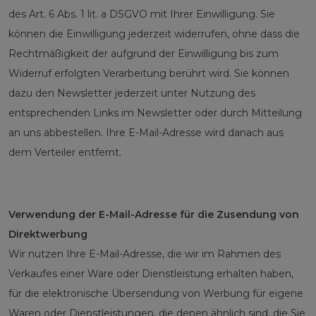
des Art. 6 Abs. 1 lit. a DSGVO mit Ihrer Einwilligung. Sie
können die Einwilligung jederzeit widerrufen, ohne dass die
Rechtmäßigkeit der aufgrund der Einwilligung bis zum
Widerruf erfolgten Verarbeitung berührt wird. Sie können
dazu den Newsletter jederzeit unter Nutzung des
entsprechenden Links im Newsletter oder durch Mitteilung
an uns abbestellen. Ihre E-Mail-Adresse wird danach aus
dem Verteiler entfernt.
Verwendung der E-Mail-Adresse für die Zusendung von
Direktwerbung
Wir nutzen Ihre E-Mail-Adresse, die wir im Rahmen des
Verkaufes einer Ware oder Dienstleistung erhalten haben,
für die elektronische Übersendung von Werbung für eigene
Waren oder Dienstleistungen, die denen ähnlich sind, die Sie