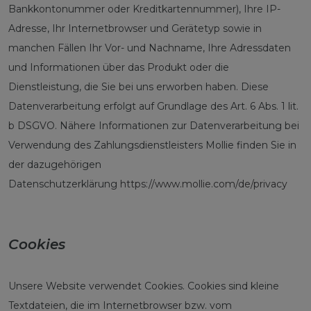
Bankkontonummer oder Kreditkartennummer), Ihre IP-
Adresse, Ihr Internetbrowser und Gerätetyp sowie in
manchen Fällen Ihr Vor- und Nachname, Ihre Adressdaten
und Informationen über das Produkt oder die
Dienstleistung, die Sie bei uns erworben haben. Diese
Datenverarbeitung erfolgt auf Grundlage des Art. 6 Abs. 1 lit.
b DSGVO. Nähere Informationen zur Datenverarbeitung bei
Verwendung des Zahlungsdienstleisters Mollie finden Sie in
der dazugehörigen
Datenschutzerklärung
https://www.mollie.com/de/privacy
Cookies
Unsere Website verwendet Cookies. Cookies sind kleine
Textdateien, die im Internetbrowser bzw. vom