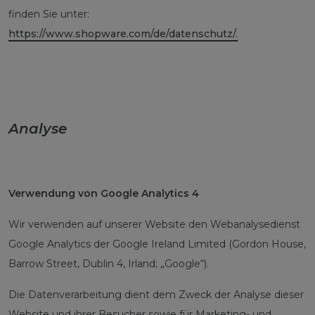
finden Sie unter:
https://www.shopware.com/de/datenschutz/.
Analyse
Verwendung von Google Analytics 4
Wir verwenden auf unserer Website den Webanalysedienst
Google Analytics der Google Ireland Limited (Gordon House,
Barrow Street, Dublin 4, Irland; „Google“).
Die Datenverarbeitung dient dem Zweck der Analyse dieser
Website und ihrer Besucher sowie für Marketing- und