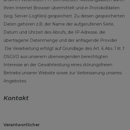
Ihren Internet Browser übermittelt und in Protokolldaten
(sog. Server-Logfiles) gespeichert. Zu diesen gespeicherten
Daten gehören z.B. der Name der aufgerufenen Seite,
Datum und Uhrzeit des Abrufs, die IP-Adresse, die
übertragene Datenmenge und der anfragende Provider.
Die Verarbeitung erfolgt auf Grundlage des Art. 6 Abs. 1 lit. f
DSGVO aus unserem überwiegenden berechtigten
Interesse an der Gewährleistung eines störungsfreien
Betriebs unserer Website sowie zur Verbesserung unseres
Angebotes.
Kontakt
Verantwortlicher