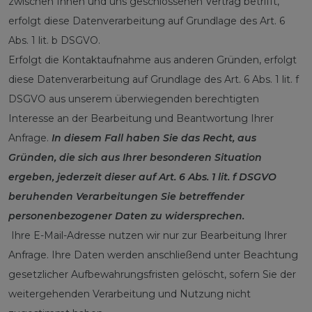
zwischen Ihnen und uns geschlossenen Vertrag betrifft,
erfolgt diese Datenverarbeitung auf Grundlage des Art. 6
Abs. 1 lit. b DSGVO.
Erfolgt die Kontaktaufnahme aus anderen Gründen, erfolgt
diese Datenverarbeitung auf Grundlage des Art. 6 Abs. 1 lit. f
DSGVO aus unserem überwiegenden berechtigten
Interesse an der Bearbeitung und Beantwortung Ihrer
Anfrage.
In diesem Fall haben Sie das Recht, aus
Gründen, die sich aus Ihrer besonderen Situation
ergeben, jederzeit dieser auf Art. 6 Abs. 1 lit. f DSGVO
beruhenden Verarbeitungen Sie betreffender
personenbezogener Daten zu widersprechen.
Ihre E-Mail-Adresse nutzen wir nur zur Bearbeitung Ihrer
Anfrage. Ihre Daten werden anschließend unter Beachtung
gesetzlicher Aufbewahrungsfristen gelöscht, sofern Sie der
weitergehenden Verarbeitung und Nutzung nicht