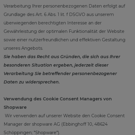
Verarbeitung Ihrer personenbezogenen Daten erfolgt auf
Grundlage des Art. 6 Abs. 1 lit. f DSGVO aus unserem
überwiegenden berechtigten Interesse an der
Gewährleistung der optimalen Funktionalität der Website
sowie einer nutzerfreundlichen und effektiven Gestaltung
unseres Angebots.
Sie haben das Recht aus Gründen, die sich aus Ihrer
besonderen Situation ergeben, jederzeit dieser
Verarbeitung Sie betreffender personenbezogener
Daten zu widersprechen.
Verwendung des Cookie Consent Managers von
Shopware
Wir verwenden auf unserer Website den Cookie Consent
Manager der shopware AG (Ebbinghoff 10, 48624
Schöppingen; "Shopware").