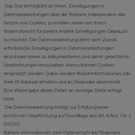
Das Tool ermöglicht es Ihnen, Einwilligungen in
Datenverarbeitungen über die Website, insbesondere das
Setzen von Cookies, zu erteilen sowie von Ihrem
Widerrufsrecht für bereits erteilte Einwilligungen Gebrauch
zu machen. Die Datenverarbeitung dient dem Zweck,
erforderliche Einwilligungen in Datenverarbeitungen
einzuholen sowie zu dokumentieren und damit gesetzliche
Verpflichtungen einzuhalten. Hierzu können Cookies
eingesetzt werden. Dabei werden Nutzerinformationen, inkl.
Ihrer IP-Adresse erhoben und an Shopware übermittelt.
Eine Weitergabe dieser Daten an sonstige Dritte erfolgt
nicht.
Die Datenverarbeitung erfolgt zur Erfüllung einer
rechtlichen Verpflichtung auf Grundlage des Art. 6 Abs. 1 lit. c
DSGVO.
Nähere Informationen zum Datenschutz bei Shopware