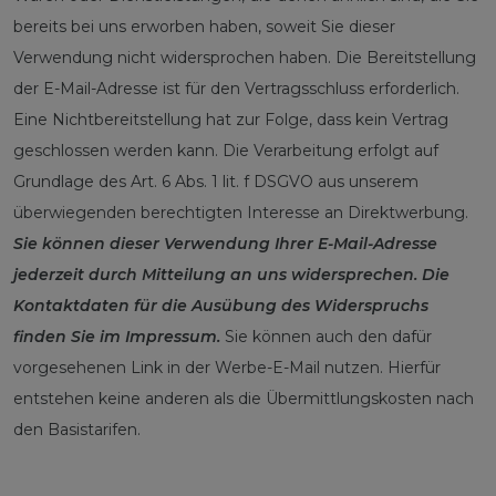
bereits bei uns erworben haben, soweit Sie dieser
Verwendung nicht widersprochen haben. Die Bereitstellung
der E-Mail-Adresse ist für den Vertragsschluss erforderlich.
Eine Nichtbereitstellung hat zur Folge, dass kein Vertrag
geschlossen werden kann. Die Verarbeitung erfolgt auf
Grundlage des Art. 6 Abs. 1 lit. f DSGVO aus unserem
überwiegenden berechtigten Interesse an Direktwerbung.
Sie können dieser Verwendung Ihrer E-Mail-Adresse
jederzeit durch Mitteilung an uns widersprechen.
Die
Kontaktdaten für die Ausübung des Widerspruchs
finden Sie im Impressum.
Sie können auch den dafür
vorgesehenen Link in der Werbe-E-Mail nutzen. Hierfür
entstehen keine anderen als die Übermittlungskosten nach
den Basistarifen.