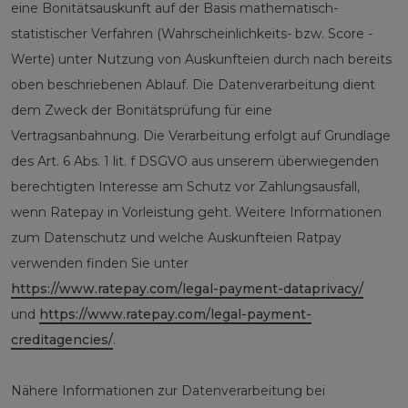
eine Bonitätsauskunft auf der Basis mathematisch-
statistischer Verfahren (Wahrscheinlichkeits- bzw. Score -
Werte) unter Nutzung von Auskunfteien durch nach bereits
oben beschriebenen Ablauf. Die Datenverarbeitung dient
dem Zweck der Bonitätsprüfung für eine
Vertragsanbahnung. Die Verarbeitung erfolgt auf Grundlage
des Art. 6 Abs. 1 lit. f DSGVO aus unserem überwiegenden
berechtigten Interesse am Schutz vor Zahlungsausfall,
wenn Ratepay in Vorleistung geht. Weitere Informationen
zum Datenschutz und welche Auskunfteien Ratpay
verwenden finden Sie unter
https://www.ratepay.com/legal-payment-dataprivacy/
und
https://www.ratepay.com/legal-payment-
creditagencies/
.
Nähere Informationen zur Datenverarbeitung bei