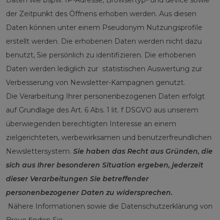
Daten wie bspw. IP-Adresse, Browsertyp- und device sowie
der Zeitpunkt des Öffnens erhoben werden. Aus diesen
Daten können unter einem Pseudonym Nutzungsprofile
erstellt werden. Die erhobenen Daten werden nicht dazu
benutzt, Sie persönlich zu identifizieren. Die erhobenen
Daten werden lediglich zur statistischen Auswertung zur
Verbesserung von Newsletter-Kampagnen genutzt.
Die Verarbeitung Ihrer personenbezogenen Daten erfolgt
auf Grundlage des Art. 6 Abs. 1 lit. f DSGVO aus unserem
überwiegenden berechtigten Interesse an einem
zielgerichteten, werbewirksamen und benutzerfreundlichen
Newslettersystem.
Sie haben das Recht aus Gründen, die
sich aus Ihrer besonderen Situation ergeben, jederzeit
dieser Verarbeitungen Sie betreffender
personenbezogener Daten zu widersprechen.
Nähere Informationen sowie die Datenschutzerklärung von