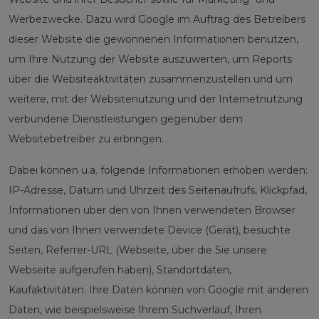
Werbezwecke. Dazu wird Google im Auftrag des Betreibers
dieser Website die gewonnenen Informationen benutzen,
um Ihre Nutzung der Website auszuwerten, um Reports
über die Websiteaktivitäten zusammenzustellen und um
weitere, mit der Websitenutzung und der Internetnutzung
verbundene Dienstleistungen gegenüber dem
Websitebetreiber zu erbringen.
Dabei können u.a. folgende Informationen erhoben werden:
IP-Adresse, Datum und Uhrzeit des Seitenaufrufs, Klickpfad,
Informationen über den von Ihnen verwendeten Browser
und das von Ihnen verwendete Device (Gerät), besuchte
Seiten, Referrer-URL (Webseite, über die Sie unsere
Webseite aufgerufen haben), Standortdaten,
Kaufaktivitäten.
Ihre Daten können von Google mit anderen
Daten, wie beispielsweise Ihrem Suchverlauf, Ihren