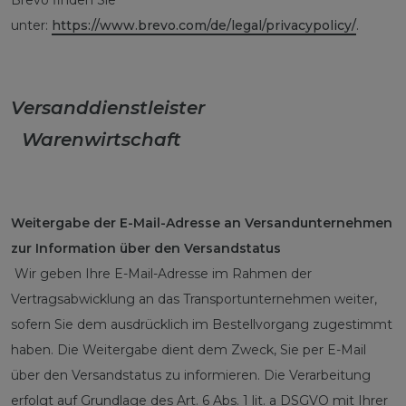
Brevo finden Sie
unter:
https://www.brevo.com/de/legal/privacypolicy/
.
Versanddienstleister
Warenwirtschaft
Weitergabe der E-Mail-Adresse an Versandunternehmen
zur Information über den Versandstatus
Wir geben Ihre E-Mail-Adresse im Rahmen der
Vertragsabwicklung an das Transportunternehmen weiter,
sofern Sie dem ausdrücklich im Bestellvorgang zugestimmt
haben. Die Weitergabe dient dem Zweck, Sie per E-Mail
über den Versandstatus zu informieren. Die Verarbeitung
erfolgt auf Grundlage des Art. 6 Abs. 1 lit. a DSGVO mit Ihrer