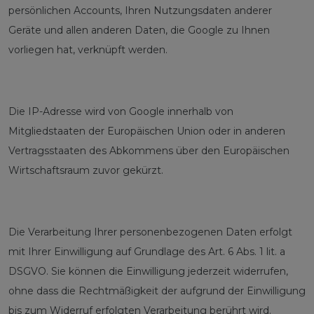
persönlichen Accounts, Ihren Nutzungsdaten anderer
Geräte und allen anderen Daten, die Google zu Ihnen
vorliegen hat, verknüpft werden.
Die IP-Adresse wird von Google innerhalb von
Mitgliedstaaten der Europäischen Union oder in anderen
Vertragsstaaten des Abkommens über den Europäischen
Wirtschaftsraum zuvor gekürzt.
Die Verarbeitung Ihrer personenbezogenen Daten erfolgt
mit Ihrer Einwilligung auf Grundlage des Art. 6 Abs. 1 lit. a
DSGVO. Sie können die Einwilligung jederzeit widerrufen,
ohne dass die Rechtmäßigkeit der aufgrund der Einwilligung
bis zum Widerruf erfolgten Verarbeitung berührt wird.