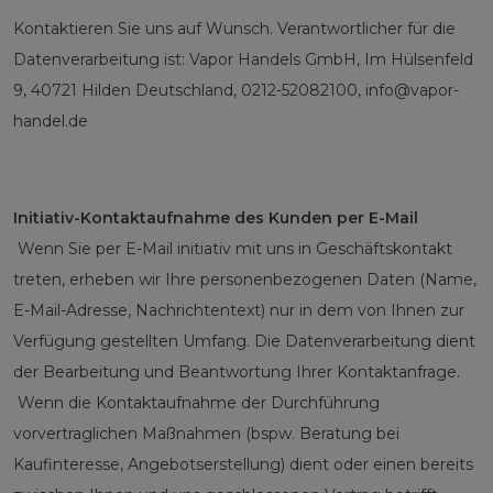
Kontaktieren Sie uns auf Wunsch. Verantwortlicher für die
Datenverarbeitung ist:
Vapor Handels GmbH,
Im Hülsenfeld
9,
40721
Hilden
Deutschland,
0212-52082100,
info@vapor-
handel.de
Initiativ-Kontaktaufnahme des Kunden per E-Mail
Wenn Sie per E-Mail initiativ mit uns in Geschäftskontakt
treten, erheben wir Ihre personenbezogenen Daten (Name,
E-Mail-Adresse, Nachrichtentext) nur in dem von Ihnen zur
Verfügung gestellten Umfang. Die Datenverarbeitung dient
der Bearbeitung und Beantwortung Ihrer Kontaktanfrage.
Wenn die Kontaktaufnahme der Durchführung
vorvertraglichen Maßnahmen (bspw. Beratung bei
Kaufinteresse, Angebotserstellung) dient oder einen bereits