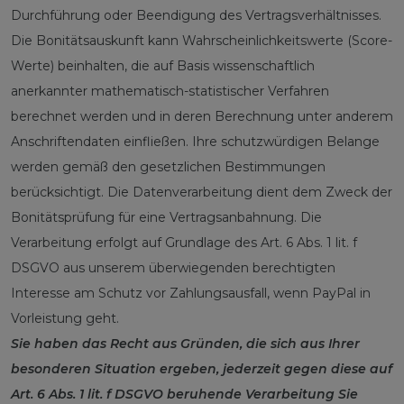
Durchführung oder Beendigung des Vertragsverhältnisses.
Die Bonitätsauskunft kann Wahrscheinlichkeitswerte (Score-
Werte) beinhalten, die auf Basis wissenschaftlich
anerkannter mathematisch-statistischer Verfahren
berechnet werden und in deren Berechnung unter anderem
Anschriftendaten einfließen. Ihre schutzwürdigen Belange
werden gemäß den gesetzlichen Bestimmungen
berücksichtigt. Die Datenverarbeitung dient dem Zweck der
Bonitätsprüfung für eine Vertragsanbahnung. Die
Verarbeitung erfolgt auf Grundlage des Art. 6 Abs. 1 lit. f
DSGVO aus unserem überwiegenden berechtigten
Interesse am Schutz vor Zahlungsausfall, wenn PayPal in
Vorleistung geht.
Sie haben das Recht aus Gründen, die sich aus Ihrer
besonderen Situation ergeben, jederzeit gegen diese auf
Art. 6 Abs. 1 lit. f DSGVO beruhende Verarbeitung Sie