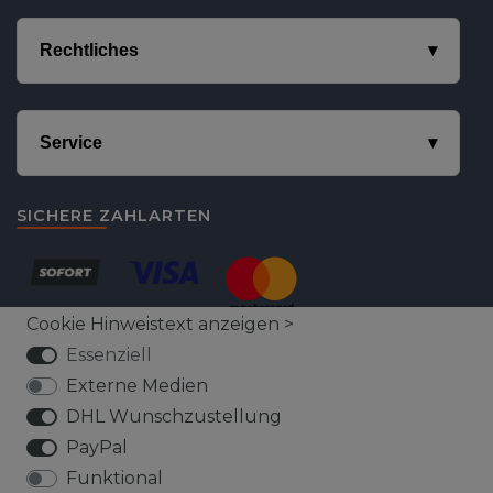
Rechtliches
Service
SICHERE ZAHLARTEN
Cookie Hinweistext anzeigen >
Essenziell
Externe Medien
DHL Wunschzustellung
VERSICHERTER VERSAND
PayPal
Funktional