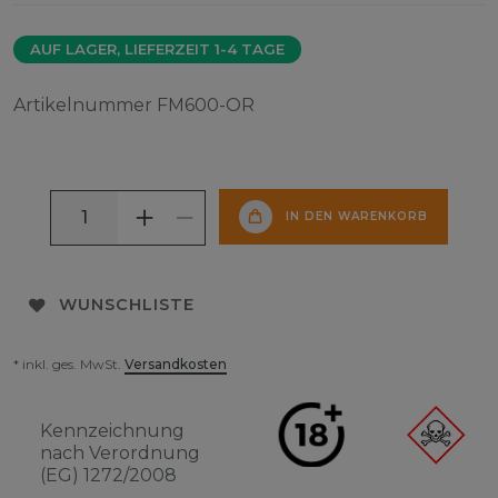
AUF LAGER, LIEFERZEIT 1-4 TAGE
Artikelnummer
FM600-OR
IN DEN WARENKORB
WUNSCHLISTE
* inkl. ges. MwSt.
Versandkosten
Kennzeichnung
nach Verordnung
(EG) 1272/2008