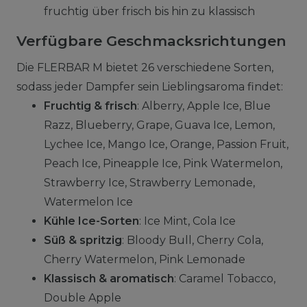
fruchtig über frisch bis hin zu klassisch
Verfügbare Geschmacksrichtungen
Die FLERBAR M bietet 26 verschiedene Sorten,
sodass jeder Dampfer sein Lieblingsaroma findet:
Fruchtig & frisch
: Alberry, Apple Ice, Blue
Razz, Blueberry, Grape, Guava Ice, Lemon,
Lychee Ice, Mango Ice, Orange, Passion Fruit,
Peach Ice, Pineapple Ice, Pink Watermelon,
Strawberry Ice, Strawberry Lemonade,
Watermelon Ice
Kühle Ice-Sorten
: Ice Mint, Cola Ice
Süß & spritzig
: Bloody Bull, Cherry Cola,
Cherry Watermelon, Pink Lemonade
Klassisch & aromatisch
: Caramel Tobacco,
Double Apple