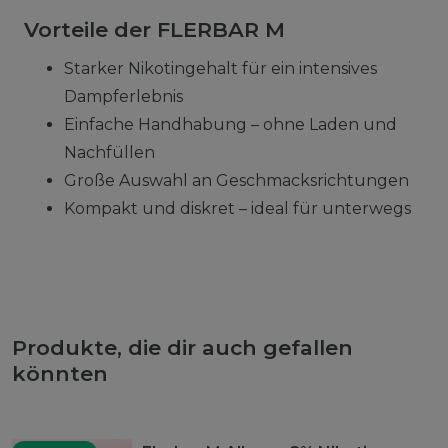
Vorteile der FLERBAR M
Starker Nikotingehalt für ein intensives
Dampferlebnis
Einfache Handhabung – ohne Laden und
Nachfüllen
Große Auswahl an Geschmacksrichtungen
Kompakt und diskret – ideal für unterwegs
Produkte, die dir auch gefallen
könnten