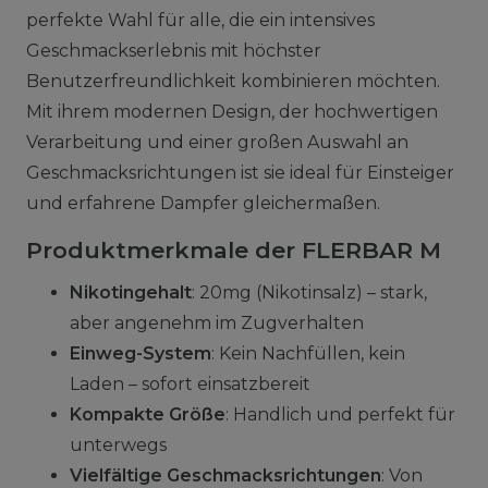
perfekte Wahl für alle, die ein intensives
Geschmackserlebnis mit höchster
Benutzerfreundlichkeit kombinieren möchten.
Mit ihrem modernen Design, der hochwertigen
Verarbeitung und einer großen Auswahl an
Geschmacksrichtungen ist sie ideal für Einsteiger
und erfahrene Dampfer gleichermaßen.
Produktmerkmale der FLERBAR M
Nikotingehalt
: 20mg (Nikotinsalz) – stark,
aber angenehm im Zugverhalten
Einweg-System
: Kein Nachfüllen, kein
Laden – sofort einsatzbereit
Kompakte Größe
: Handlich und perfekt für
unterwegs
Vielfältige Geschmacksrichtungen
: Von