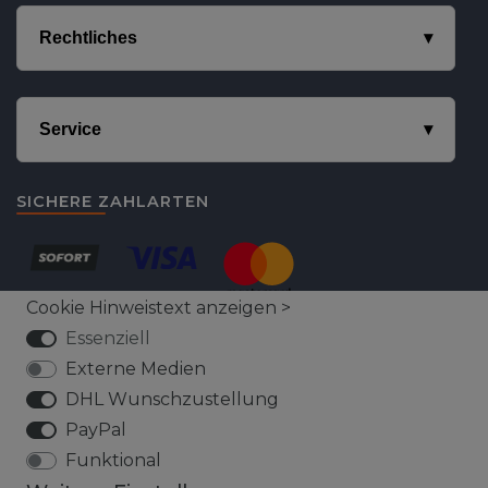
Rechtliches
Service
SICHERE ZAHLARTEN
Cookie Hinweistext anzeigen >
Essenziell
Externe Medien
DHL Wunschzustellung
VERSICHERTER VERSAND
PayPal
Funktional