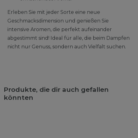
Erleben Sie mit jeder Sorte eine neue
Geschmacksdimension und genießen Sie
intensive Aromen, die perfekt aufeinander
abgestimmt sind! Ideal für alle, die beim Dampfen
nicht nur Genuss, sondern auch Vielfalt suchen.
Produkte, die dir auch gefallen
könnten