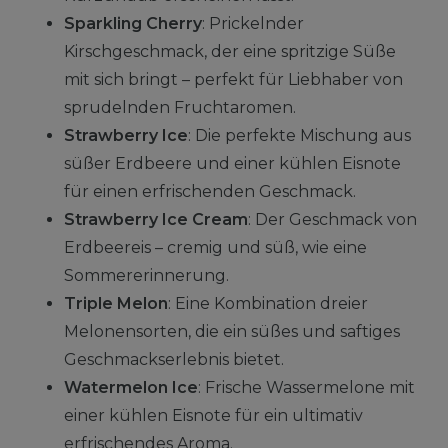
Sparkling Cherry
: Prickelnder
Kirschgeschmack, der eine spritzige Süße
mit sich bringt – perfekt für Liebhaber von
sprudelnden Fruchtaromen.
Strawberry Ice
: Die perfekte Mischung aus
süßer Erdbeere und einer kühlen Eisnote
für einen erfrischenden Geschmack.
Strawberry Ice Cream
: Der Geschmack von
Erdbeereis – cremig und süß, wie eine
Sommererinnerung.
Triple Melon
: Eine Kombination dreier
Melonensorten, die ein süßes und saftiges
Geschmackserlebnis bietet.
Watermelon Ice
: Frische Wassermelone mit
einer kühlen Eisnote für ein ultimativ
erfrischendes Aroma.