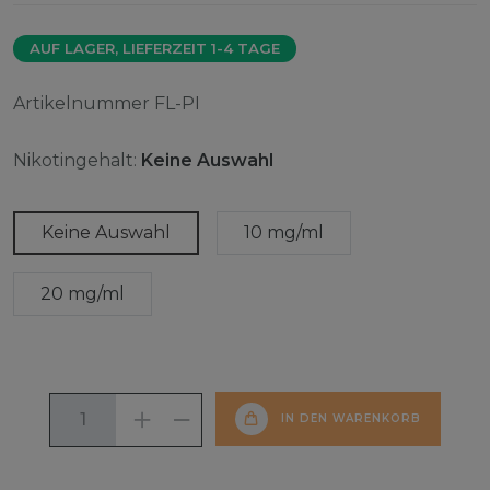
AUF LAGER, LIEFERZEIT 1-4 TAGE
Artikelnummer
FL-PI
Nikotingehalt:
Keine Auswahl
Keine Auswahl
10 mg/ml
20 mg/ml
IN DEN WARENKORB