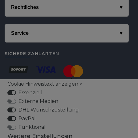
Rechtliches
Service
SICHERE ZAHLARTEN
Cookie Hinweistext anzeigen >
Essenziell
Externe Medien
DHL Wunschzustellung
VERSICHERTER VERSAND
PayPal
Funktional
Weitere Einstellungen