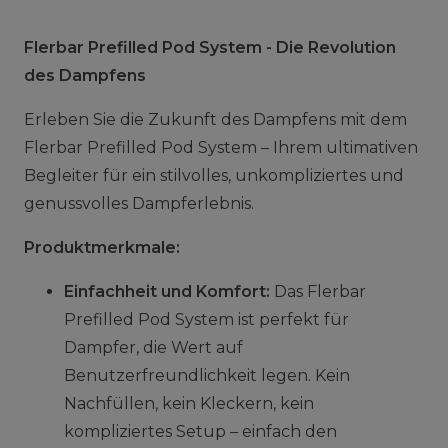
Flerbar Prefilled Pod System - Die Revolution
des Dampfens
Erleben Sie die Zukunft des Dampfens mit dem
Flerbar Prefilled Pod System – Ihrem ultimativen
Begleiter für ein stilvolles, unkompliziertes und
genussvolles Dampferlebnis.
Produktmerkmale:
Einfachheit und Komfort:
Das Flerbar
Prefilled Pod System ist perfekt für
Dampfer, die Wert auf
Benutzerfreundlichkeit legen. Kein
Nachfüllen, kein Kleckern, kein
kompliziertes Setup – einfach den