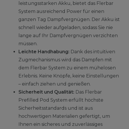
leistungsstarken Akku, bietet das Flerbar
System ausreichend Power für einen
ganzen Tag Dampfvergnügen. Der Akku ist
schnell wieder aufgeladen, sodass Sie nie
lange auf Ihr Dampfvergnügen verzichten
müssen.
Leichte Handhabung:
Dank des intuitiven
Zugmechanismus wird das Dampfen mit
dem Flerbar System zu einem mühelosen
Erlebnis. Keine Knöpfe, keine Einstellungen
– einfach ziehen und genießen.
Sicherheit und Qualität:
Das Flerbar
Prefilled Pod System erfüllt höchste
Sicherheitsstandards und ist aus
hochwertigen Materialien gefertigt, um
Ihnen ein sicheres und zuverlässiges