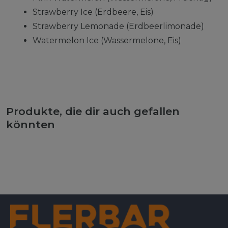
Strawberry Ice (Erdbeere, Eis)
Strawberry Lemonade (Erdbeerlimonade)
Watermelon Ice (Wassermelone, Eis)
Produkte, die dir auch gefallen
könnten