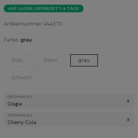
AUF LAGER, LIEFERZEIT 1-4 TAGE
Artikelnummer
V44370
Farbe:
grau
Blau
Silber
grau
schwarz
GESCHMACK 1
GESCHMACK 2