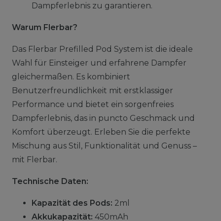
Dampferlebnis zu garantieren.
Warum Flerbar?
Das Flerbar Prefilled Pod System ist die ideale
Wahl für Einsteiger und erfahrene Dampfer
gleichermaßen. Es kombiniert
Benutzerfreundlichkeit mit erstklassiger
Performance und bietet ein sorgenfreies
Dampferlebnis, das in puncto Geschmack und
Komfort überzeugt. Erleben Sie die perfekte
Mischung aus Stil, Funktionalität und Genuss –
mit Flerbar.
Technische Daten:
Kapazität des Pods:
2ml
Akkukapazität:
450mAh