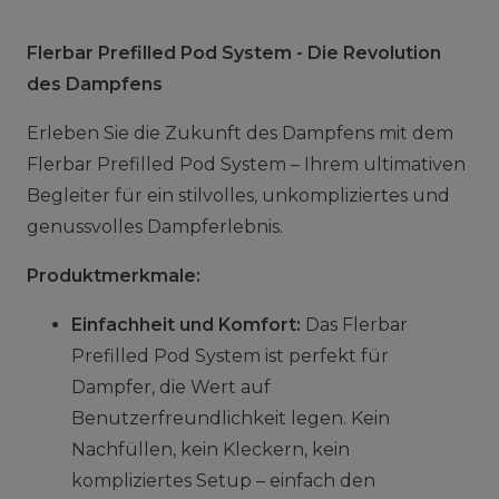
Flerbar Prefilled Pod System - Die Revolution
des Dampfens
Erleben Sie die Zukunft des Dampfens mit dem
Flerbar Prefilled Pod System – Ihrem ultimativen
Begleiter für ein stilvolles, unkompliziertes und
genussvolles Dampferlebnis.
Produktmerkmale:
Einfachheit und Komfort:
Das Flerbar
Prefilled Pod System ist perfekt für
Dampfer, die Wert auf
Benutzerfreundlichkeit legen. Kein
Nachfüllen, kein Kleckern, kein
kompliziertes Setup – einfach den