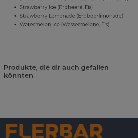
Strawberry Ice (Erdbeere, Eis)
Strawberry Lemonade (Erdbeerlimonade)
Watermelon Ice (Wassermelone, Eis)
Produkte, die dir auch gefallen
könnten