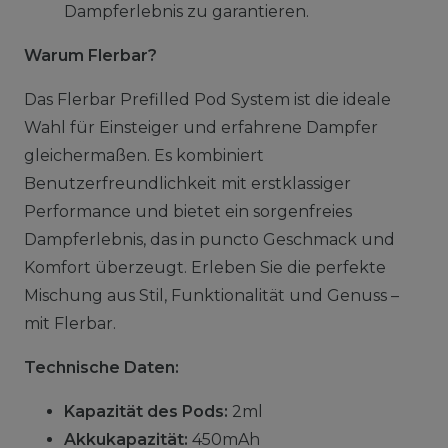
Dampferlebnis zu garantieren.
Warum Flerbar?
Das Flerbar Prefilled Pod System ist die ideale
Wahl für Einsteiger und erfahrene Dampfer
gleichermaßen. Es kombiniert
Benutzerfreundlichkeit mit erstklassiger
Performance und bietet ein sorgenfreies
Dampferlebnis, das in puncto Geschmack und
Komfort überzeugt. Erleben Sie die perfekte
Mischung aus Stil, Funktionalität und Genuss –
mit Flerbar.
Technische Daten:
Kapazität des Pods:
2ml
Akkukapazität:
450mAh