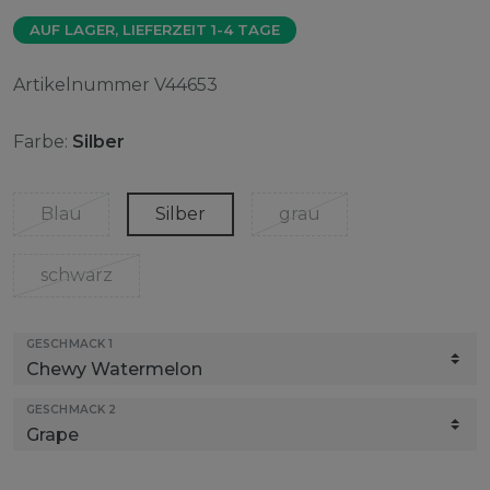
AUF LAGER, LIEFERZEIT 1-4 TAGE
Artikelnummer
V44653
Farbe:
Silber
Blau
Silber
grau
schwarz
GESCHMACK 1
GESCHMACK 2