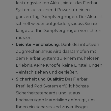
leistungsstarken Akku, bietet das Flerbar
System ausreichend Power für einen
ganzen Tag Dampfvergnügen. Der Akku ist
schnell wieder aufgeladen, sodass Sie nie
lange auf Ihr Dampfvergnügen verzichten
müssen.
Leichte Handhabung:
Dank des intuitiven
Zugmechanismus wird das Dampfen mit
dem Flerbar System zu einem mühelosen
Erlebnis. Keine Knöpfe, keine Einstellungen
– einfach ziehen und genießen.
Sicherheit und Qualität:
Das Flerbar
Prefilled Pod System erfüllt höchste
Sicherheitsstandards und ist aus
hochwertigen Materialien gefertigt, um
Ihnen ein sicheres und zuverlässiges