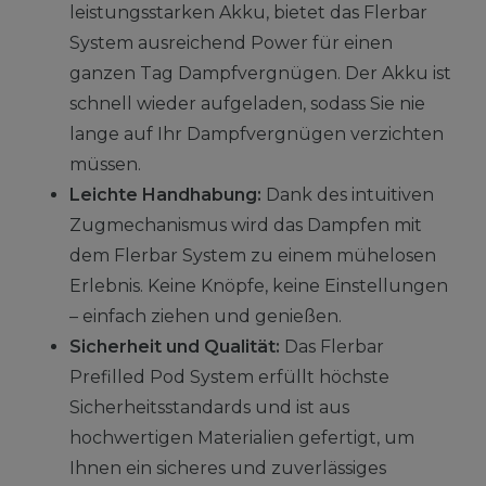
leistungsstarken Akku, bietet das Flerbar
System ausreichend Power für einen
ganzen Tag Dampfvergnügen. Der Akku ist
schnell wieder aufgeladen, sodass Sie nie
lange auf Ihr Dampfvergnügen verzichten
müssen.
Leichte Handhabung:
Dank des intuitiven
Zugmechanismus wird das Dampfen mit
dem Flerbar System zu einem mühelosen
Erlebnis. Keine Knöpfe, keine Einstellungen
– einfach ziehen und genießen.
Sicherheit und Qualität:
Das Flerbar
Prefilled Pod System erfüllt höchste
Sicherheitsstandards und ist aus
hochwertigen Materialien gefertigt, um
Ihnen ein sicheres und zuverlässiges