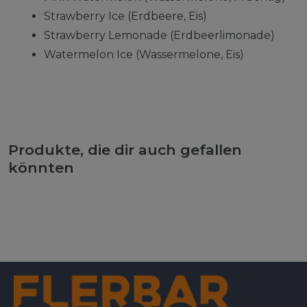
Strawberry Ice (Erdbeere, Eis)
Strawberry Lemonade (Erdbeerlimonade)
Watermelon Ice (Wassermelone, Eis)
Produkte, die dir auch gefallen
könnten