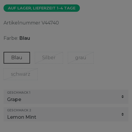
AUF LAGER, LIEFERZEIT 1-4 TAGE
Artikelnummer
V44740
Farbe:
Blau
Blau
Silber
grau
schwarz
GESCHMACK 1
GESCHMACK 2