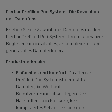
Flerbar Prefilled Pod System - Die Revolution
des Dampfens
Erleben Sie die Zukunft des Dampfens mit dem
Flerbar Prefilled Pod System – Ihrem ultimativen
Begleiter für ein stilvolles, unkompliziertes und
genussvolles Dampferlebnis.
Produktmerkmale:
Einfachheit und Komfort:
Das Flerbar
Prefilled Pod System ist perfekt für
Dampfer, die Wert auf
Benutzerfreundlichkeit legen. Kein
Nachfüllen, kein Kleckern, kein
kompliziertes Setup – einfach den