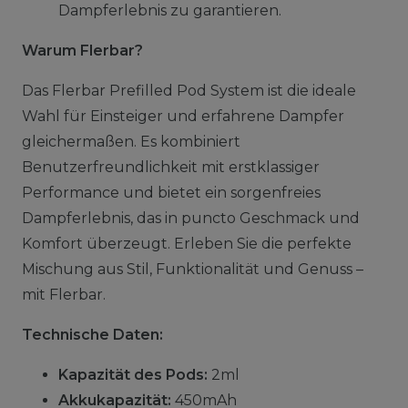
Dampferlebnis zu garantieren.
Warum Flerbar?
Das Flerbar Prefilled Pod System ist die ideale
Wahl für Einsteiger und erfahrene Dampfer
gleichermaßen. Es kombiniert
Benutzerfreundlichkeit mit erstklassiger
Performance und bietet ein sorgenfreies
Dampferlebnis, das in puncto Geschmack und
Komfort überzeugt. Erleben Sie die perfekte
Mischung aus Stil, Funktionalität und Genuss –
mit Flerbar.
Technische Daten:
Kapazität des Pods:
2ml
Akkukapazität:
450mAh