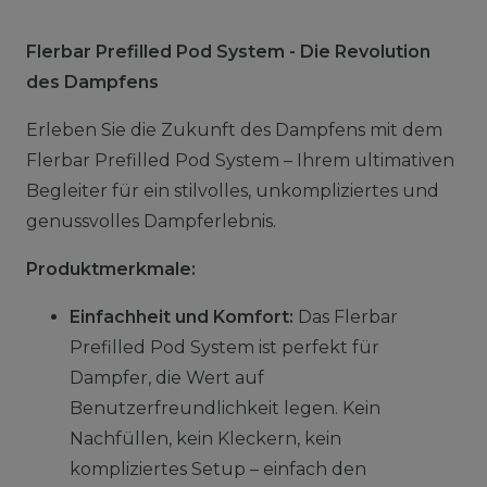
Flerbar Prefilled Pod System - Die Revolution
des Dampfens
Erleben Sie die Zukunft des Dampfens mit dem
Flerbar Prefilled Pod System – Ihrem ultimativen
Begleiter für ein stilvolles, unkompliziertes und
genussvolles Dampferlebnis.
Produktmerkmale:
Einfachheit und Komfort:
Das Flerbar
Prefilled Pod System ist perfekt für
Dampfer, die Wert auf
Benutzerfreundlichkeit legen. Kein
Nachfüllen, kein Kleckern, kein
kompliziertes Setup – einfach den