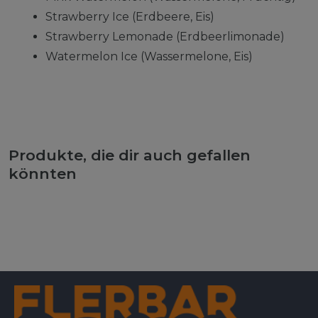
Strawberry Ice (Erdbeere, Eis)
Strawberry Lemonade (Erdbeerlimonade)
Watermelon Ice (Wassermelone, Eis)
Produkte, die dir auch gefallen
könnten