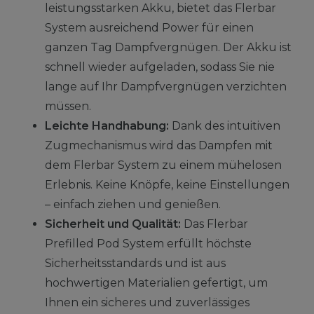
leistungsstarken Akku, bietet das Flerbar
System ausreichend Power für einen
ganzen Tag Dampfvergnügen. Der Akku ist
schnell wieder aufgeladen, sodass Sie nie
lange auf Ihr Dampfvergnügen verzichten
müssen.
Leichte Handhabung:
Dank des intuitiven
Zugmechanismus wird das Dampfen mit
dem Flerbar System zu einem mühelosen
Erlebnis. Keine Knöpfe, keine Einstellungen
– einfach ziehen und genießen.
Sicherheit und Qualität:
Das Flerbar
Prefilled Pod System erfüllt höchste
Sicherheitsstandards und ist aus
hochwertigen Materialien gefertigt, um
Ihnen ein sicheres und zuverlässiges