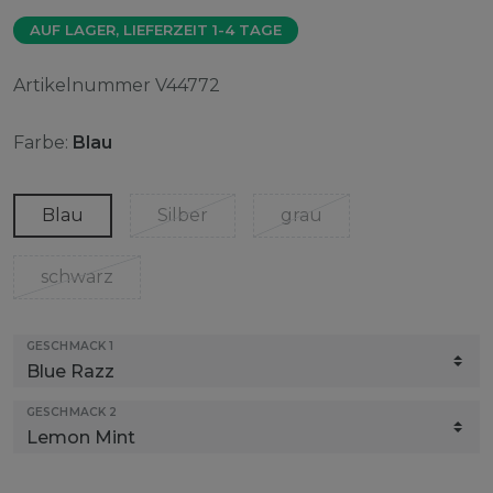
AUF LAGER, LIEFERZEIT 1-4 TAGE
Artikelnummer
V44772
Farbe:
Blau
Blau
Silber
grau
schwarz
GESCHMACK 1
GESCHMACK 2