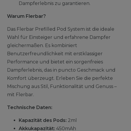
Dampferlebnis zu garantieren.
Warum Flerbar?
Das Flerbar Prefilled Pod System ist die ideale
Wahl für Einsteiger und erfahrene Dampfer
gleichermaßen. Es kombiniert
Benutzerfreundlichkeit mit erstklassiger
Performance und bietet ein sorgenfreies
Dampferlebnis, das in puncto Geschmack und
Komfort überzeugt. Erleben Sie die perfekte
Mischung aus Stil, Funktionalität und Genuss –
mit Flerbar.
Technische Daten:
Kapazität des Pods:
2ml
Akkukapazität:
450mAh