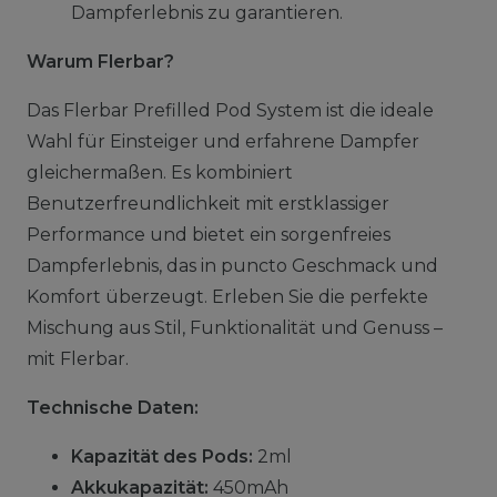
Dampferlebnis zu garantieren.
Warum Flerbar?
Das Flerbar Prefilled Pod System ist die ideale
Wahl für Einsteiger und erfahrene Dampfer
gleichermaßen. Es kombiniert
Benutzerfreundlichkeit mit erstklassiger
Performance und bietet ein sorgenfreies
Dampferlebnis, das in puncto Geschmack und
Komfort überzeugt. Erleben Sie die perfekte
Mischung aus Stil, Funktionalität und Genuss –
mit Flerbar.
Technische Daten:
Kapazität des Pods:
2ml
Akkukapazität:
450mAh