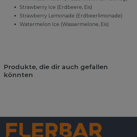
Strawberry Ice (Erdbeere, Eis)
Strawberry Lemonade (Erdbeerlimonade)
Watermelon Ice (Wassermelone, Eis)
Produkte, die dir auch gefallen
könnten