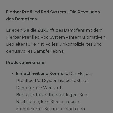
Flerbar Prefilled Pod System - Die Revolution
des Dampfens
Erleben Sie die Zukunft des Dampfens mit dem
Flerbar Prefilled Pod System – Ihrem ultimativen
Begleiter für ein stilvolles, unkompliziertes und
genussvolles Dampferlebnis.
Produktmerkmale:
Einfachheit und Komfort:
Das Flerbar
Prefilled Pod System ist perfekt für
Dampfer, die Wert auf
Benutzerfreundlichkeit legen. Kein
Nachfüllen, kein Kleckern, kein
kompliziertes Setup – einfach den