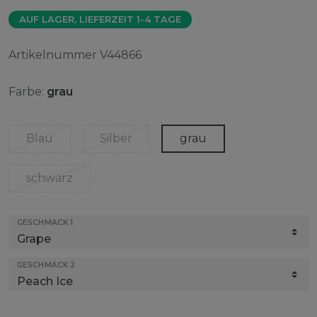
AUF LAGER, LIEFERZEIT 1-4 TAGE
Artikelnummer
V44866
Farbe:
grau
Blau
Silber
grau
schwarz
GESCHMACK 1
GESCHMACK 2