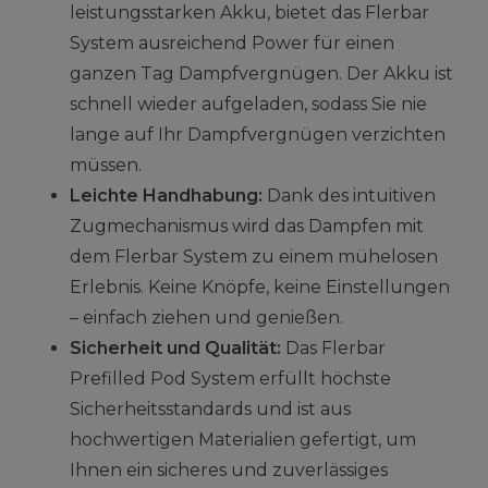
leistungsstarken Akku, bietet das Flerbar
System ausreichend Power für einen
ganzen Tag Dampfvergnügen. Der Akku ist
schnell wieder aufgeladen, sodass Sie nie
lange auf Ihr Dampfvergnügen verzichten
müssen.
Leichte Handhabung:
Dank des intuitiven
Zugmechanismus wird das Dampfen mit
dem Flerbar System zu einem mühelosen
Erlebnis. Keine Knöpfe, keine Einstellungen
– einfach ziehen und genießen.
Sicherheit und Qualität:
Das Flerbar
Prefilled Pod System erfüllt höchste
Sicherheitsstandards und ist aus
hochwertigen Materialien gefertigt, um
Ihnen ein sicheres und zuverlässiges