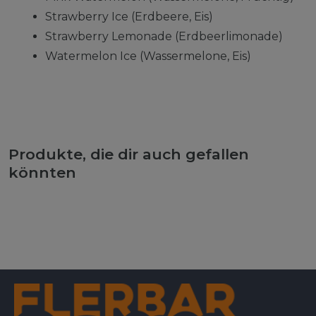
Strawberry Ice (Erdbeere, Eis)
Strawberry Lemonade (Erdbeerlimonade)
Watermelon Ice (Wassermelone, Eis)
Produkte, die dir auch gefallen
könnten