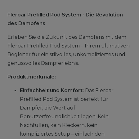
Flerbar Prefilled Pod System - Die Revolution
des Dampfens
Erleben Sie die Zukunft des Dampfens mit dem
Flerbar Prefilled Pod System – Ihrem ultimativen
Begleiter für ein stilvolles, unkompliziertes und
genussvolles Dampferlebnis.
Produktmerkmale:
Einfachheit und Komfort:
Das Flerbar
Prefilled Pod System ist perfekt für
Dampfer, die Wert auf
Benutzerfreundlichkeit legen. Kein
Nachfüllen, kein Kleckern, kein
kompliziertes Setup – einfach den