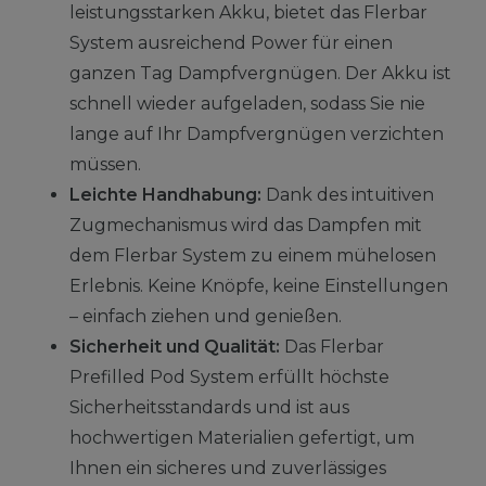
leistungsstarken Akku, bietet das Flerbar
System ausreichend Power für einen
ganzen Tag Dampfvergnügen. Der Akku ist
schnell wieder aufgeladen, sodass Sie nie
lange auf Ihr Dampfvergnügen verzichten
müssen.
Leichte Handhabung:
Dank des intuitiven
Zugmechanismus wird das Dampfen mit
dem Flerbar System zu einem mühelosen
Erlebnis. Keine Knöpfe, keine Einstellungen
– einfach ziehen und genießen.
Sicherheit und Qualität:
Das Flerbar
Prefilled Pod System erfüllt höchste
Sicherheitsstandards und ist aus
hochwertigen Materialien gefertigt, um
Ihnen ein sicheres und zuverlässiges