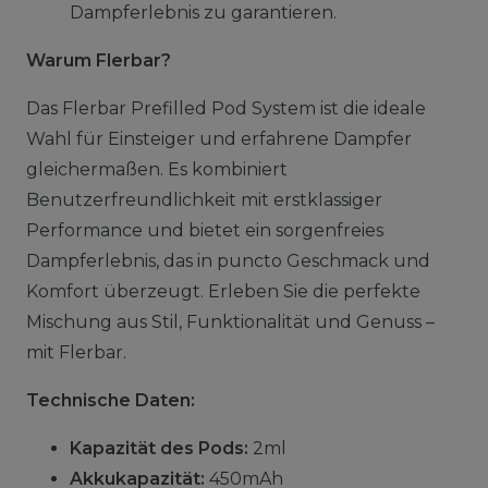
Dampferlebnis zu garantieren.
Warum Flerbar?
Das Flerbar Prefilled Pod System ist die ideale
Wahl für Einsteiger und erfahrene Dampfer
gleichermaßen. Es kombiniert
Benutzerfreundlichkeit mit erstklassiger
Performance und bietet ein sorgenfreies
Dampferlebnis, das in puncto Geschmack und
Komfort überzeugt. Erleben Sie die perfekte
Mischung aus Stil, Funktionalität und Genuss –
mit Flerbar.
Technische Daten:
Kapazität des Pods:
2ml
Akkukapazität:
450mAh