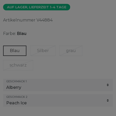
AUF LAGER, LIEFERZEIT 1-4 TAGE
Artikelnummer
V44884
Farbe:
Blau
Blau
Silber
grau
schwarz
GESCHMACK 1
GESCHMACK 2