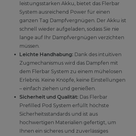
leistungsstarken Akku, bietet das Flerbar
System ausreichend Power für einen
ganzen Tag Dampfvergnügen. Der Akku ist
schnell wieder aufgeladen, sodass Sie nie
lange auf Ihr Dampfvergnügen verzichten
müssen.
Leichte Handhabung:
Dank des intuitiven
Zugmechanismus wird das Dampfen mit
dem Flerbar System zu einem mühelosen
Erlebnis. Keine Knöpfe, keine Einstellungen
– einfach ziehen und genießen.
Sicherheit und Qualität:
Das Flerbar
Prefilled Pod System erfüllt höchste
Sicherheitsstandards und ist aus
hochwertigen Materialien gefertigt, um
Ihnen ein sicheres und zuverlässiges