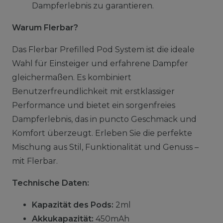
Dampferlebnis zu garantieren.
Warum Flerbar?
Das Flerbar Prefilled Pod System ist die ideale
Wahl für Einsteiger und erfahrene Dampfer
gleichermaßen. Es kombiniert
Benutzerfreundlichkeit mit erstklassiger
Performance und bietet ein sorgenfreies
Dampferlebnis, das in puncto Geschmack und
Komfort überzeugt. Erleben Sie die perfekte
Mischung aus Stil, Funktionalität und Genuss –
mit Flerbar.
Technische Daten:
Kapazität des Pods:
2ml
Akkukapazität:
450mAh