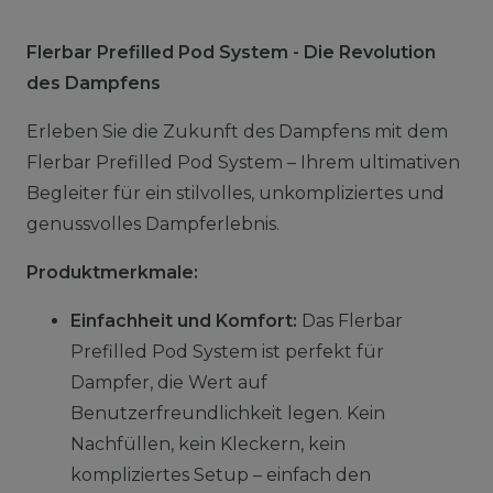
Flerbar Prefilled Pod System - Die Revolution
des Dampfens
Erleben Sie die Zukunft des Dampfens mit dem
Flerbar Prefilled Pod System – Ihrem ultimativen
Begleiter für ein stilvolles, unkompliziertes und
genussvolles Dampferlebnis.
Produktmerkmale:
Einfachheit und Komfort:
Das Flerbar
Prefilled Pod System ist perfekt für
Dampfer, die Wert auf
Benutzerfreundlichkeit legen. Kein
Nachfüllen, kein Kleckern, kein
kompliziertes Setup – einfach den