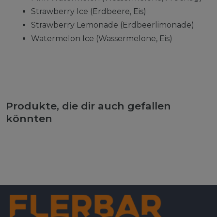
Strawberry Ice (Erdbeere, Eis)
Strawberry Lemonade (Erdbeerlimonade)
Watermelon Ice (Wassermelone, Eis)
Produkte, die dir auch gefallen
könnten