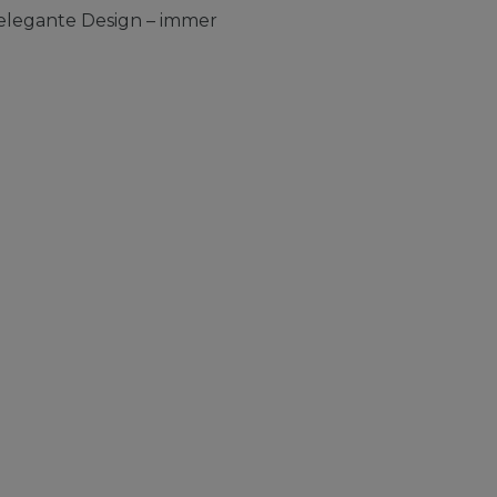
elegante Design – immer