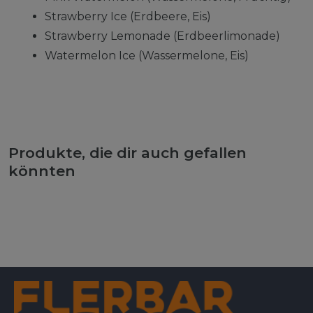
Strawberry Ice (Erdbeere, Eis)
Strawberry Lemonade (Erdbeerlimonade)
Watermelon Ice (Wassermelone, Eis)
Produkte, die dir auch gefallen
könnten