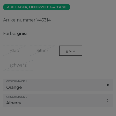
AUF LAGER, LIEFERZEIT 1-4 TAGE
Artikelnummer
V45314
Farbe:
grau
Blau
Silber
grau
schwarz
GESCHMACK 1
GESCHMACK 2