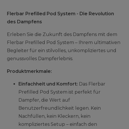
Flerbar Prefilled Pod System - Die Revolution
des Dampfens
Erleben Sie die Zukunft des Dampfens mit dem
Flerbar Prefilled Pod System – Ihrem ultimativen
Begleiter für ein stilvolles, unkompliziertes und
genussvolles Dampferlebnis.
Produktmerkmale:
Einfachheit und Komfort:
Das Flerbar
Prefilled Pod System ist perfekt für
Dampfer, die Wert auf
Benutzerfreundlichkeit legen. Kein
Nachfüllen, kein Kleckern, kein
kompliziertes Setup – einfach den