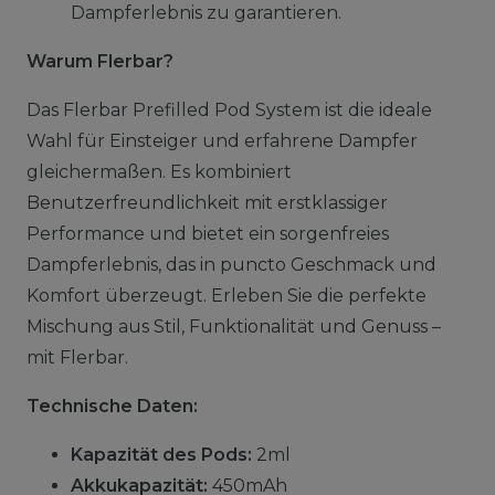
Dampferlebnis zu garantieren.
Warum Flerbar?
Das Flerbar Prefilled Pod System ist die ideale
Wahl für Einsteiger und erfahrene Dampfer
gleichermaßen. Es kombiniert
Benutzerfreundlichkeit mit erstklassiger
Performance und bietet ein sorgenfreies
Dampferlebnis, das in puncto Geschmack und
Komfort überzeugt. Erleben Sie die perfekte
Mischung aus Stil, Funktionalität und Genuss –
mit Flerbar.
Technische Daten:
Kapazität des Pods:
2ml
Akkukapazität:
450mAh