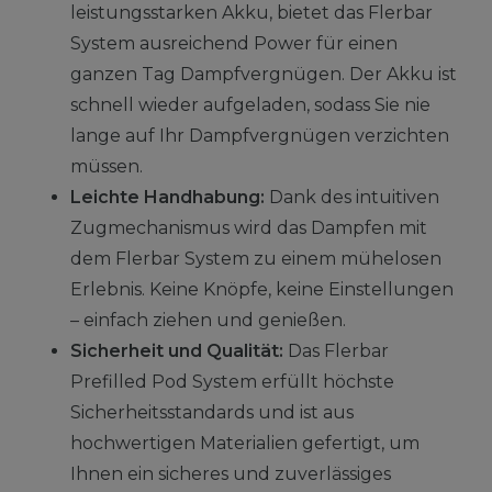
leistungsstarken Akku, bietet das Flerbar
System ausreichend Power für einen
ganzen Tag Dampfvergnügen. Der Akku ist
schnell wieder aufgeladen, sodass Sie nie
lange auf Ihr Dampfvergnügen verzichten
müssen.
Leichte Handhabung:
Dank des intuitiven
Zugmechanismus wird das Dampfen mit
dem Flerbar System zu einem mühelosen
Erlebnis. Keine Knöpfe, keine Einstellungen
– einfach ziehen und genießen.
Sicherheit und Qualität:
Das Flerbar
Prefilled Pod System erfüllt höchste
Sicherheitsstandards und ist aus
hochwertigen Materialien gefertigt, um
Ihnen ein sicheres und zuverlässiges