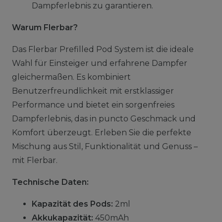
Dampferlebnis zu garantieren.
Warum Flerbar?
Das Flerbar Prefilled Pod System ist die ideale
Wahl für Einsteiger und erfahrene Dampfer
gleichermaßen. Es kombiniert
Benutzerfreundlichkeit mit erstklassiger
Performance und bietet ein sorgenfreies
Dampferlebnis, das in puncto Geschmack und
Komfort überzeugt. Erleben Sie die perfekte
Mischung aus Stil, Funktionalität und Genuss –
mit Flerbar.
Technische Daten:
Kapazität des Pods:
2ml
Akkukapazität:
450mAh