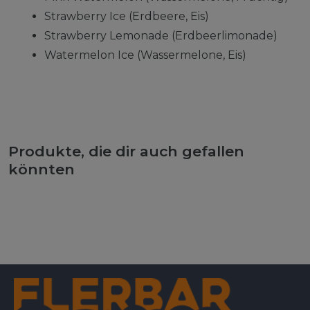
Strawberry Ice (Erdbeere, Eis)
Strawberry Lemonade (Erdbeerlimonade)
Watermelon Ice (Wassermelone, Eis)
Produkte, die dir auch gefallen
könnten