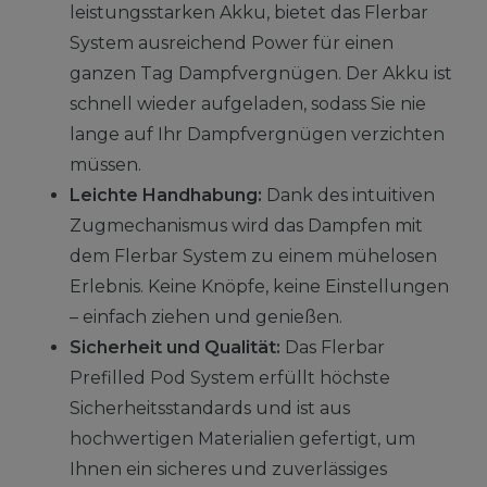
leistungsstarken Akku, bietet das Flerbar
System ausreichend Power für einen
ganzen Tag Dampfvergnügen. Der Akku ist
schnell wieder aufgeladen, sodass Sie nie
lange auf Ihr Dampfvergnügen verzichten
müssen.
Leichte Handhabung:
Dank des intuitiven
Zugmechanismus wird das Dampfen mit
dem Flerbar System zu einem mühelosen
Erlebnis. Keine Knöpfe, keine Einstellungen
– einfach ziehen und genießen.
Sicherheit und Qualität:
Das Flerbar
Prefilled Pod System erfüllt höchste
Sicherheitsstandards und ist aus
hochwertigen Materialien gefertigt, um
Ihnen ein sicheres und zuverlässiges