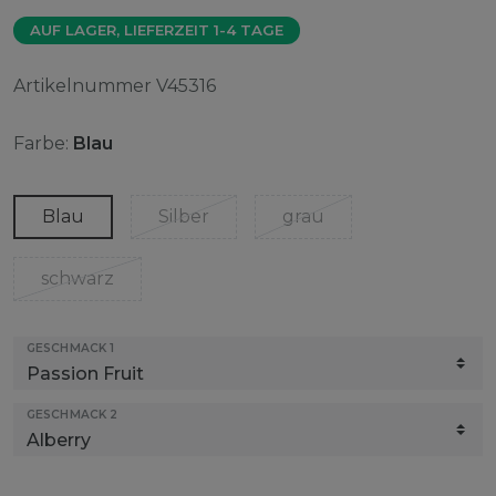
AUF LAGER, LIEFERZEIT 1-4 TAGE
Artikelnummer
V45316
Farbe:
Blau
Blau
Silber
grau
schwarz
GESCHMACK 1
GESCHMACK 2