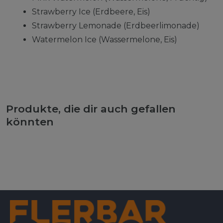
Strawberry Ice (Erdbeere, Eis)
Strawberry Lemonade (Erdbeerlimonade)
Watermelon Ice (Wassermelone, Eis)
Produkte, die dir auch gefallen
könnten