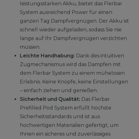
leistungsstarken Akku, bietet das Flerbar
System ausreichend Power für einen
ganzen Tag Dampfvergnügen. Der Akku ist
schnell wieder aufgeladen, sodass Sie nie
lange auf Ihr Dampfvergnügen verzichten
müssen.
Leichte Handhabung:
Dank des intuitiven
Zugmechanismus wird das Dampfen mit
dem Flerbar System zu einem mühelosen
Erlebnis. Keine Knöpfe, keine Einstellungen
– einfach ziehen und genießen.
Sicherheit und Qualität:
Das Flerbar
Prefilled Pod System erfüllt höchste
Sicherheitsstandards und ist aus
hochwertigen Materialien gefertigt, um
Ihnen ein sicheres und zuverlässiges