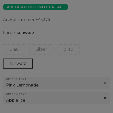
AUF LAGER, LIEFERZEIT 1-4 TAGE
Artikelnummer
V45375
Farbe:
schwarz
Blau
Silber
grau
schwarz
GESCHMACK 1
GESCHMACK 2