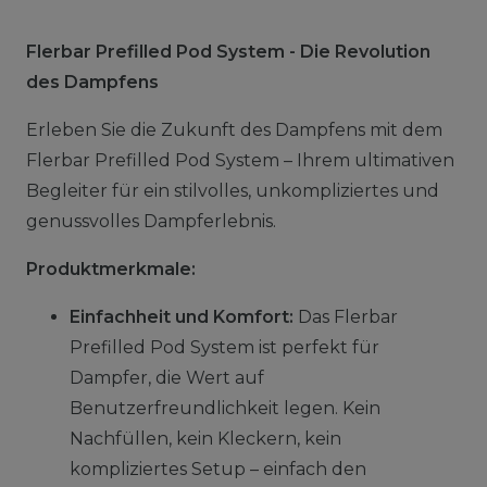
Flerbar Prefilled Pod System - Die Revolution
des Dampfens
Erleben Sie die Zukunft des Dampfens mit dem
Flerbar Prefilled Pod System – Ihrem ultimativen
Begleiter für ein stilvolles, unkompliziertes und
genussvolles Dampferlebnis.
Produktmerkmale:
Einfachheit und Komfort:
Das Flerbar
Prefilled Pod System ist perfekt für
Dampfer, die Wert auf
Benutzerfreundlichkeit legen. Kein
Nachfüllen, kein Kleckern, kein
kompliziertes Setup – einfach den