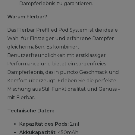
Dampferlebnis zu garantieren.
Warum Flerbar?
Das Flerbar Prefilled Pod System ist die ideale
Wahl für Einsteiger und erfahrene Dampfer
gleichermaßen. Es kombiniert
Benutzerfreundlichkeit mit erstklassiger
Performance und bietet ein sorgenfreies
Dampferlebnis, das in puncto Geschmack und
Komfort überzeugt. Erleben Sie die perfekte
Mischung aus Stil, Funktionalität und Genuss –
mit Flerbar.
Technische Daten:
Kapazität des Pods:
2ml
Akkukapazität:
450mAh