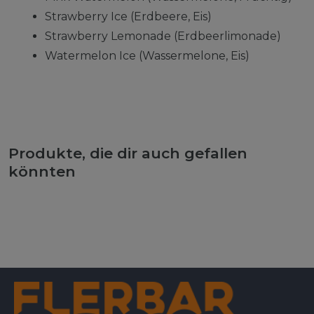
Strawberry Ice (Erdbeere, Eis)
Strawberry Lemonade (Erdbeerlimonade)
Watermelon Ice (Wassermelone, Eis)
Produkte, die dir auch gefallen
könnten