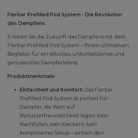
Flerbar Prefilled Pod System - Die Revolution
des Dampfens
Erleben Sie die Zukunft des Dampfens mit dem
Flerbar Prefilled Pod System – Ihrem ultimativen
Begleiter für ein stilvolles, unkompliziertes und
genussvolles Dampferlebnis.
Produktmerkmale:
Einfachheit und Komfort:
Das Flerbar
Prefilled Pod System ist perfekt für
Dampfer, die Wert auf
Benutzerfreundlichkeit legen. Kein
Nachfüllen, kein Kleckern, kein
kompliziertes Setup – einfach den