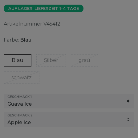
AUF LAGER, LIEFERZEIT 1-4 TAGE
Artikelnummer
V45412
Farbe:
Blau
Blau
Silber
grau
schwarz
GESCHMACK 1
GESCHMACK 2