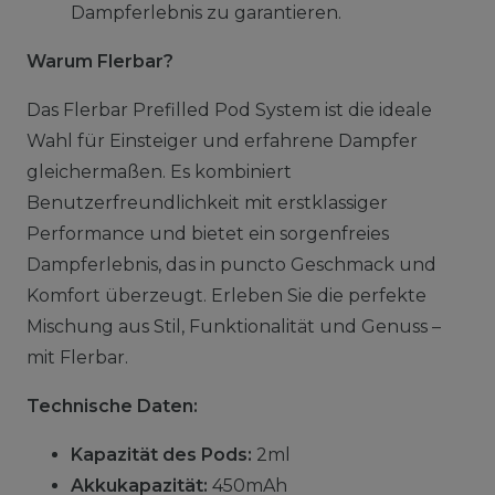
Dampferlebnis zu garantieren.
Warum Flerbar?
Das Flerbar Prefilled Pod System ist die ideale
Wahl für Einsteiger und erfahrene Dampfer
gleichermaßen. Es kombiniert
Benutzerfreundlichkeit mit erstklassiger
Performance und bietet ein sorgenfreies
Dampferlebnis, das in puncto Geschmack und
Komfort überzeugt. Erleben Sie die perfekte
Mischung aus Stil, Funktionalität und Genuss –
mit Flerbar.
Technische Daten:
Kapazität des Pods:
2ml
Akkukapazität:
450mAh