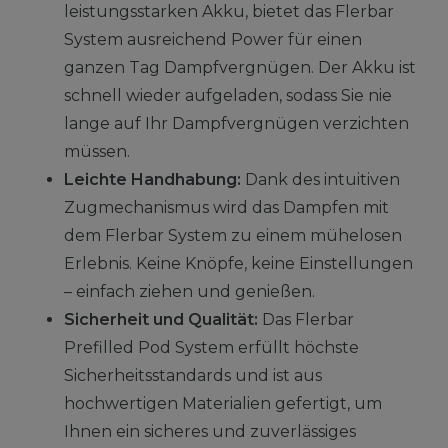
leistungsstarken Akku, bietet das Flerbar
System ausreichend Power für einen
ganzen Tag Dampfvergnügen. Der Akku ist
schnell wieder aufgeladen, sodass Sie nie
lange auf Ihr Dampfvergnügen verzichten
müssen.
Leichte Handhabung:
Dank des intuitiven
Zugmechanismus wird das Dampfen mit
dem Flerbar System zu einem mühelosen
Erlebnis. Keine Knöpfe, keine Einstellungen
– einfach ziehen und genießen.
Sicherheit und Qualität:
Das Flerbar
Prefilled Pod System erfüllt höchste
Sicherheitsstandards und ist aus
hochwertigen Materialien gefertigt, um
Ihnen ein sicheres und zuverlässiges