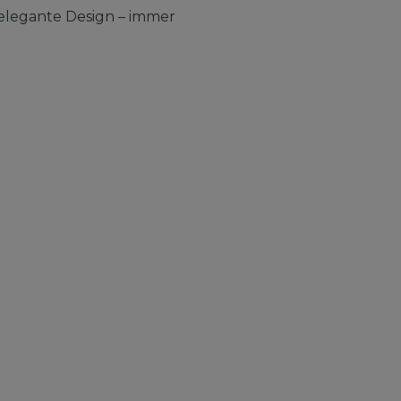
elegante Design – immer