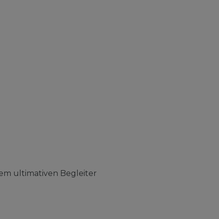
em ultimativen Begleiter