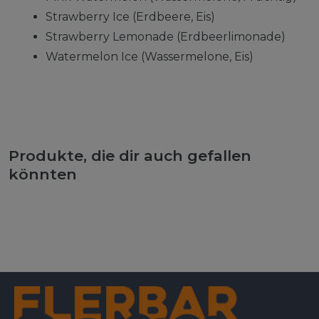
Strawberry Ice (Erdbeere, Eis)
Strawberry Lemonade (Erdbeerlimonade)
Watermelon Ice (Wassermelone, Eis)
Produkte, die dir auch gefallen
könnten