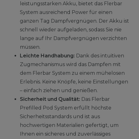
leistungsstarken Akku, bietet das Flerbar
System ausreichend Power für einen
ganzen Tag Dampfvergnügen. Der Akku ist
schnell wieder aufgeladen, sodass Sie nie
lange auf Ihr Dampfvergnügen verzichten
müssen.
Leichte Handhabung:
Dank des intuitiven
Zugmechanismus wird das Dampfen mit
dem Flerbar System zu einem mühelosen
Erlebnis. Keine Knöpfe, keine Einstellungen
– einfach ziehen und genießen.
Sicherheit und Qualität:
Das Flerbar
Prefilled Pod System erfüllt höchste
Sicherheitsstandards und ist aus
hochwertigen Materialien gefertigt, um
Ihnen ein sicheres und zuverlässiges