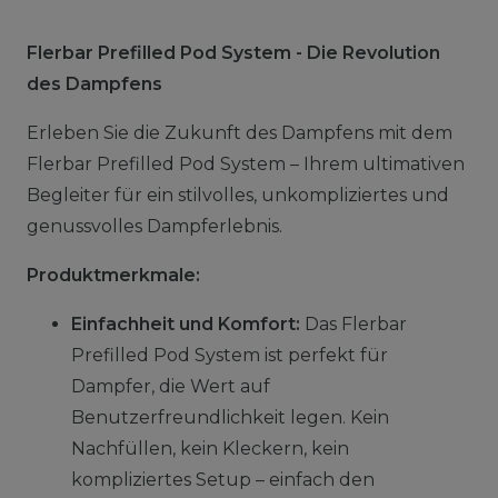
Flerbar Prefilled Pod System - Die Revolution
des Dampfens
Erleben Sie die Zukunft des Dampfens mit dem
Flerbar Prefilled Pod System – Ihrem ultimativen
Begleiter für ein stilvolles, unkompliziertes und
genussvolles Dampferlebnis.
Produktmerkmale:
Einfachheit und Komfort:
Das Flerbar
Prefilled Pod System ist perfekt für
Dampfer, die Wert auf
Benutzerfreundlichkeit legen. Kein
Nachfüllen, kein Kleckern, kein
kompliziertes Setup – einfach den