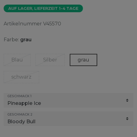
AUF LAGER, LIEFERZEIT 1-4 TAGE
Artikelnummer
V45570
Farbe:
grau
Blau
Silber
grau
schwarz
GESCHMACK 1
GESCHMACK 2