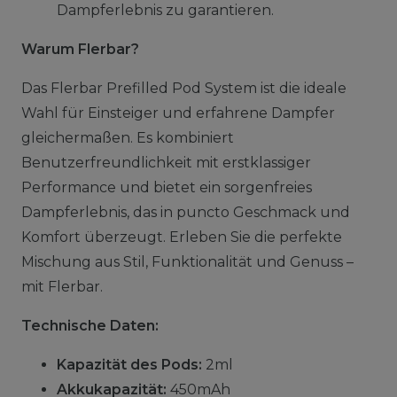
Dampferlebnis zu garantieren.
Warum Flerbar?
Das Flerbar Prefilled Pod System ist die ideale
Wahl für Einsteiger und erfahrene Dampfer
gleichermaßen. Es kombiniert
Benutzerfreundlichkeit mit erstklassiger
Performance und bietet ein sorgenfreies
Dampferlebnis, das in puncto Geschmack und
Komfort überzeugt. Erleben Sie die perfekte
Mischung aus Stil, Funktionalität und Genuss –
mit Flerbar.
Technische Daten:
Kapazität des Pods:
2ml
Akkukapazität:
450mAh