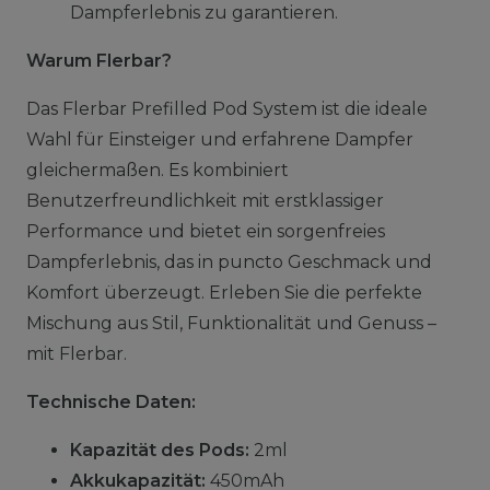
Dampferlebnis zu garantieren.
Warum Flerbar?
Das Flerbar Prefilled Pod System ist die ideale
Wahl für Einsteiger und erfahrene Dampfer
gleichermaßen. Es kombiniert
Benutzerfreundlichkeit mit erstklassiger
Performance und bietet ein sorgenfreies
Dampferlebnis, das in puncto Geschmack und
Komfort überzeugt. Erleben Sie die perfekte
Mischung aus Stil, Funktionalität und Genuss –
mit Flerbar.
Technische Daten:
Kapazität des Pods:
2ml
Akkukapazität:
450mAh