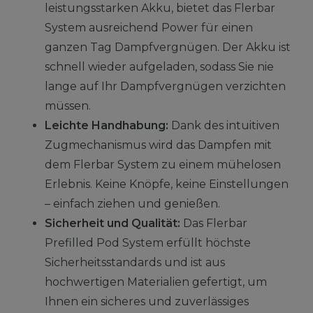
leistungsstarken Akku, bietet das Flerbar
System ausreichend Power für einen
ganzen Tag Dampfvergnügen. Der Akku ist
schnell wieder aufgeladen, sodass Sie nie
lange auf Ihr Dampfvergnügen verzichten
müssen.
Leichte Handhabung:
Dank des intuitiven
Zugmechanismus wird das Dampfen mit
dem Flerbar System zu einem mühelosen
Erlebnis. Keine Knöpfe, keine Einstellungen
– einfach ziehen und genießen.
Sicherheit und Qualität:
Das Flerbar
Prefilled Pod System erfüllt höchste
Sicherheitsstandards und ist aus
hochwertigen Materialien gefertigt, um
Ihnen ein sicheres und zuverlässiges