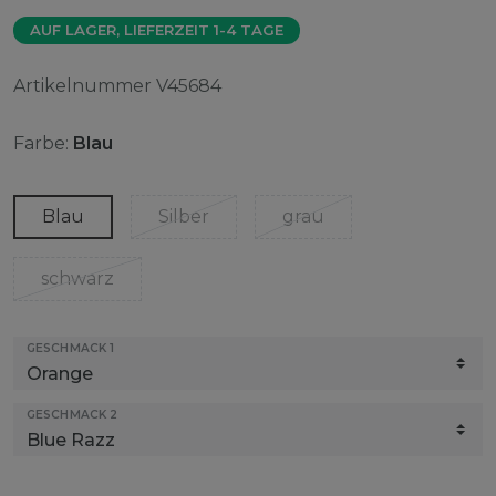
AUF LAGER, LIEFERZEIT 1-4 TAGE
Artikelnummer
V45684
Farbe:
Blau
Blau
Silber
grau
schwarz
GESCHMACK 1
GESCHMACK 2