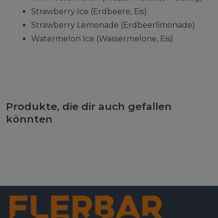
Strawberry Ice (Erdbeere, Eis)
Strawberry Lemonade (Erdbeerlimonade)
Watermelon Ice (Wassermelone, Eis)
Produkte, die dir auch gefallen
könnten