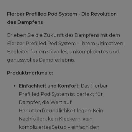
Flerbar Prefilled Pod System - Die Revolution
des Dampfens
Erleben Sie die Zukunft des Dampfens mit dem
Flerbar Prefilled Pod System – Ihrem ultimativen
Begleiter für ein stilvolles, unkompliziertes und
genussvolles Dampferlebnis.
Produktmerkmale:
Einfachheit und Komfort:
Das Flerbar
Prefilled Pod System ist perfekt für
Dampfer, die Wert auf
Benutzerfreundlichkeit legen. Kein
Nachfüllen, kein Kleckern, kein
kompliziertes Setup – einfach den