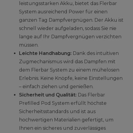
leistungsstarken Akku, bietet das Flerbar
System ausreichend Power für einen
ganzen Tag Dampfvergnügen. Der Akku ist
schnell wieder aufgeladen, sodass Sie nie
lange auf Ihr Dampfvergnügen verzichten
müssen.
Leichte Handhabung:
Dank des intuitiven
Zugmechanismus wird das Dampfen mit
dem Flerbar System zu einem mühelosen
Erlebnis. Keine Knöpfe, keine Einstellungen
– einfach ziehen und genießen.
Sicherheit und Qualität:
Das Flerbar
Prefilled Pod System erfüllt höchste
Sicherheitsstandards und ist aus
hochwertigen Materialien gefertigt, um
Ihnen ein sicheres und zuverlässiges