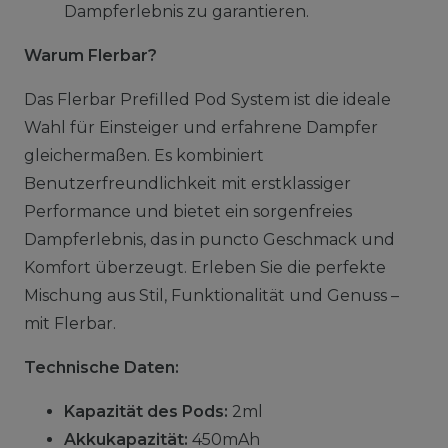
Dampferlebnis zu garantieren.
Warum Flerbar?
Das Flerbar Prefilled Pod System ist die ideale
Wahl für Einsteiger und erfahrene Dampfer
gleichermaßen. Es kombiniert
Benutzerfreundlichkeit mit erstklassiger
Performance und bietet ein sorgenfreies
Dampferlebnis, das in puncto Geschmack und
Komfort überzeugt. Erleben Sie die perfekte
Mischung aus Stil, Funktionalität und Genuss –
mit Flerbar.
Technische Daten:
Kapazität des Pods:
2ml
Akkukapazität:
450mAh