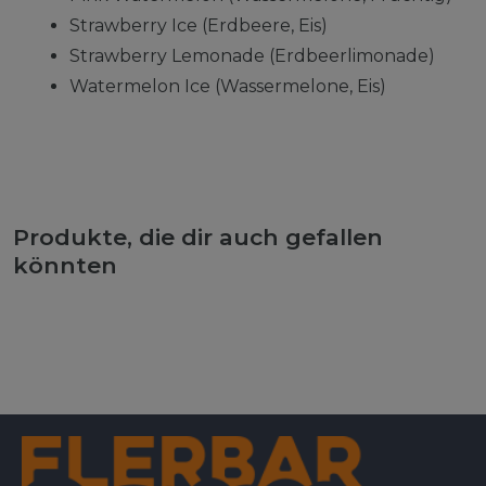
Strawberry Ice (Erdbeere, Eis)
Strawberry Lemonade (Erdbeerlimonade)
Watermelon Ice (Wassermelone, Eis)
Produkte, die dir auch gefallen
könnten