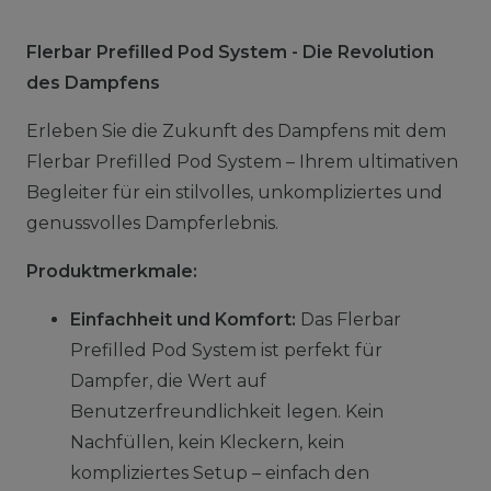
Flerbar Prefilled Pod System - Die Revolution
des Dampfens
Erleben Sie die Zukunft des Dampfens mit dem
Flerbar Prefilled Pod System – Ihrem ultimativen
Begleiter für ein stilvolles, unkompliziertes und
genussvolles Dampferlebnis.
Produktmerkmale:
Einfachheit und Komfort:
Das Flerbar
Prefilled Pod System ist perfekt für
Dampfer, die Wert auf
Benutzerfreundlichkeit legen. Kein
Nachfüllen, kein Kleckern, kein
kompliziertes Setup – einfach den