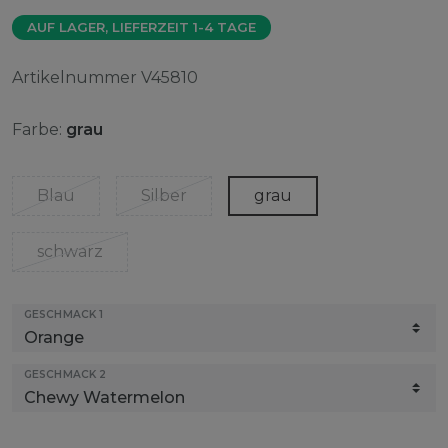
AUF LAGER, LIEFERZEIT 1-4 TAGE
Artikelnummer
V45810
Farbe:
grau
Blau
Silber
grau
schwarz
GESCHMACK 1
GESCHMACK 2