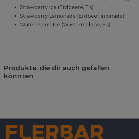
Strawberry Ice (Erdbeere, Eis)
Strawberry Lemonade (Erdbeerlimonade)
Watermelon Ice (Wassermelone, Eis)
Produkte, die dir auch gefallen
könnten