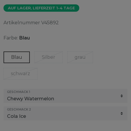
AUF LAGER, LIEFERZEIT 1-4 TAGE
Artikelnummer
V45892
Farbe:
Blau
Blau
Silber
grau
schwarz
GESCHMACK 1
GESCHMACK 2