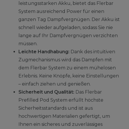
leistungsstarken Akku, bietet das Flerbar
System ausreichend Power für einen
ganzen Tag Dampfvergnügen. Der Akku ist
schnell wieder aufgeladen, sodass Sie nie
lange auf Ihr Dampfvergnügen verzichten
müssen.
Leichte Handhabung:
Dank des intuitiven
Zugmechanismus wird das Dampfen mit
dem Flerbar System zu einem mühelosen
Erlebnis. Keine Knöpfe, keine Einstellungen
– einfach ziehen und genießen.
Sicherheit und Qualität:
Das Flerbar
Prefilled Pod System erfüllt höchste
Sicherheitsstandards und ist aus
hochwertigen Materialien gefertigt, um
Ihnen ein sicheres und zuverlässiges