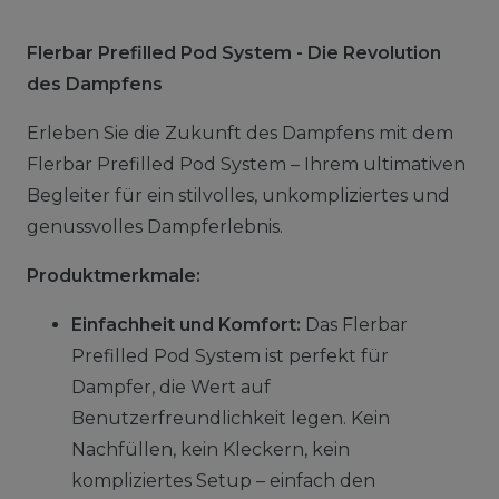
Flerbar Prefilled Pod System - Die Revolution
des Dampfens
Erleben Sie die Zukunft des Dampfens mit dem
Flerbar Prefilled Pod System – Ihrem ultimativen
Begleiter für ein stilvolles, unkompliziertes und
genussvolles Dampferlebnis.
Produktmerkmale:
Einfachheit und Komfort:
Das Flerbar
Prefilled Pod System ist perfekt für
Dampfer, die Wert auf
Benutzerfreundlichkeit legen. Kein
Nachfüllen, kein Kleckern, kein
kompliziertes Setup – einfach den