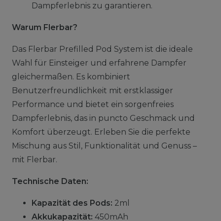
Dampferlebnis zu garantieren.
Warum Flerbar?
Das Flerbar Prefilled Pod System ist die ideale
Wahl für Einsteiger und erfahrene Dampfer
gleichermaßen. Es kombiniert
Benutzerfreundlichkeit mit erstklassiger
Performance und bietet ein sorgenfreies
Dampferlebnis, das in puncto Geschmack und
Komfort überzeugt. Erleben Sie die perfekte
Mischung aus Stil, Funktionalität und Genuss –
mit Flerbar.
Technische Daten:
Kapazität des Pods:
2ml
Akkukapazität:
450mAh