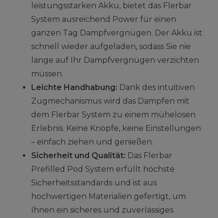
leistungsstarken Akku, bietet das Flerbar
System ausreichend Power für einen
ganzen Tag Dampfvergnügen. Der Akku ist
schnell wieder aufgeladen, sodass Sie nie
lange auf Ihr Dampfvergnügen verzichten
müssen.
Leichte Handhabung:
Dank des intuitiven
Zugmechanismus wird das Dampfen mit
dem Flerbar System zu einem mühelosen
Erlebnis. Keine Knöpfe, keine Einstellungen
– einfach ziehen und genießen.
Sicherheit und Qualität:
Das Flerbar
Prefilled Pod System erfüllt höchste
Sicherheitsstandards und ist aus
hochwertigen Materialien gefertigt, um
Ihnen ein sicheres und zuverlässiges