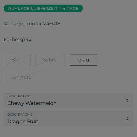
AUF LAGER, LIEFERZEIT 1-4 TAGE
Artikelnummer
V46018
Farbe:
grau
Blau
Silber
grau
schwarz
GESCHMACK 1
GESCHMACK 2