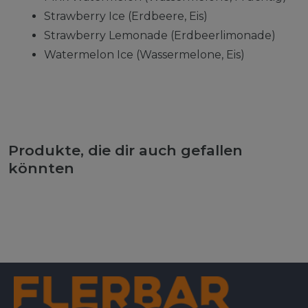
Strawberry Ice (Erdbeere, Eis)
Strawberry Lemonade (Erdbeerlimonade)
Watermelon Ice (Wassermelone, Eis)
Produkte, die dir auch gefallen
könnten