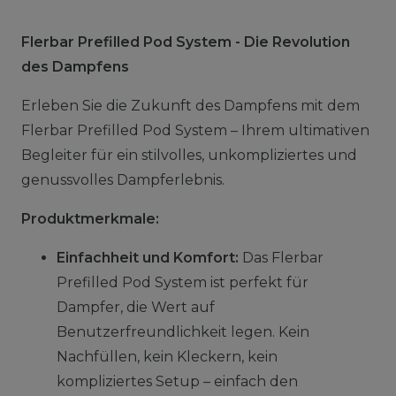
Flerbar Prefilled Pod System - Die Revolution
des Dampfens
Erleben Sie die Zukunft des Dampfens mit dem
Flerbar Prefilled Pod System – Ihrem ultimativen
Begleiter für ein stilvolles, unkompliziertes und
genussvolles Dampferlebnis.
Produktmerkmale:
Einfachheit und Komfort:
Das Flerbar
Prefilled Pod System ist perfekt für
Dampfer, die Wert auf
Benutzerfreundlichkeit legen. Kein
Nachfüllen, kein Kleckern, kein
kompliziertes Setup – einfach den