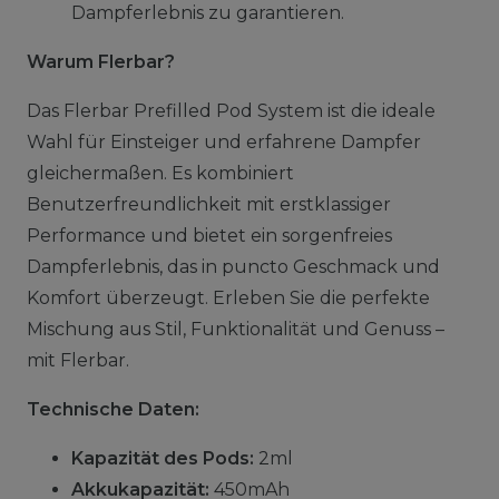
Dampferlebnis zu garantieren.
Warum Flerbar?
Das Flerbar Prefilled Pod System ist die ideale
Wahl für Einsteiger und erfahrene Dampfer
gleichermaßen. Es kombiniert
Benutzerfreundlichkeit mit erstklassiger
Performance und bietet ein sorgenfreies
Dampferlebnis, das in puncto Geschmack und
Komfort überzeugt. Erleben Sie die perfekte
Mischung aus Stil, Funktionalität und Genuss –
mit Flerbar.
Technische Daten:
Kapazität des Pods:
2ml
Akkukapazität:
450mAh