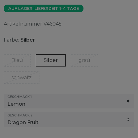
AUF LAGER, LIEFERZEIT 1-4 TAGE
Artikelnummer
V46045
Farbe:
Silber
Blau
Silber
grau
schwarz
GESCHMACK 1
GESCHMACK 2