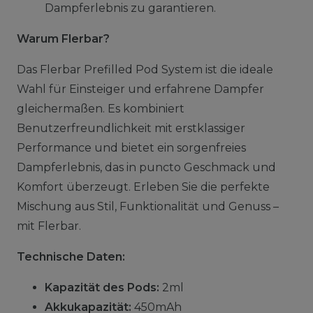
Dampferlebnis zu garantieren.
Warum Flerbar?
Das Flerbar Prefilled Pod System ist die ideale
Wahl für Einsteiger und erfahrene Dampfer
gleichermaßen. Es kombiniert
Benutzerfreundlichkeit mit erstklassiger
Performance und bietet ein sorgenfreies
Dampferlebnis, das in puncto Geschmack und
Komfort überzeugt. Erleben Sie die perfekte
Mischung aus Stil, Funktionalität und Genuss –
mit Flerbar.
Technische Daten:
Kapazität des Pods:
2ml
Akkukapazität:
450mAh