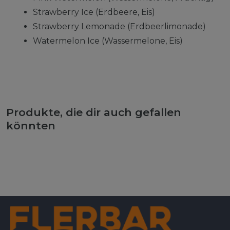
Strawberry Ice (Erdbeere, Eis)
Strawberry Lemonade (Erdbeerlimonade)
Watermelon Ice (Wassermelone, Eis)
Produkte, die dir auch gefallen
könnten