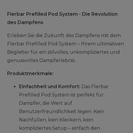
Flerbar Prefilled Pod System - Die Revolution
des Dampfens
Erleben Sie die Zukunft des Dampfens mit dem
Flerbar Prefilled Pod System – Ihrem ultimativen
Begleiter für ein stilvolles, unkompliziertes und
genussvolles Dampferlebnis.
Produktmerkmale:
Einfachheit und Komfort:
Das Flerbar
Prefilled Pod System ist perfekt für
Dampfer, die Wert auf
Benutzerfreundlichkeit legen. Kein
Nachfüllen, kein Kleckern, kein
kompliziertes Setup – einfach den