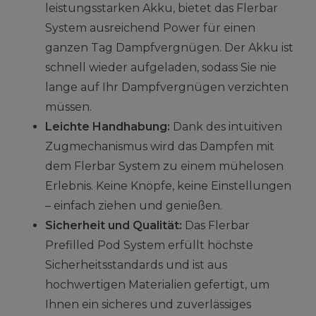
leistungsstarken Akku, bietet das Flerbar
System ausreichend Power für einen
ganzen Tag Dampfvergnügen. Der Akku ist
schnell wieder aufgeladen, sodass Sie nie
lange auf Ihr Dampfvergnügen verzichten
müssen.
Leichte Handhabung:
Dank des intuitiven
Zugmechanismus wird das Dampfen mit
dem Flerbar System zu einem mühelosen
Erlebnis. Keine Knöpfe, keine Einstellungen
– einfach ziehen und genießen.
Sicherheit und Qualität:
Das Flerbar
Prefilled Pod System erfüllt höchste
Sicherheitsstandards und ist aus
hochwertigen Materialien gefertigt, um
Ihnen ein sicheres und zuverlässiges