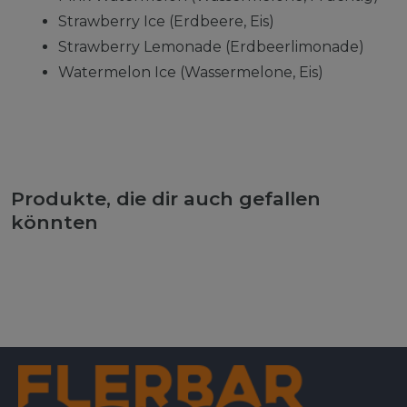
Strawberry Ice (Erdbeere, Eis)
Strawberry Lemonade (Erdbeerlimonade)
Watermelon Ice (Wassermelone, Eis)
Produkte, die dir auch gefallen
könnten