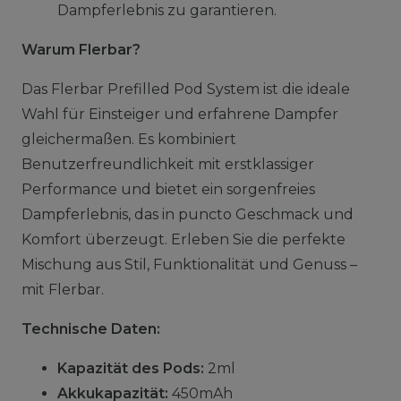
Dampferlebnis zu garantieren.
Warum Flerbar?
Das Flerbar Prefilled Pod System ist die ideale
Wahl für Einsteiger und erfahrene Dampfer
gleichermaßen. Es kombiniert
Benutzerfreundlichkeit mit erstklassiger
Performance und bietet ein sorgenfreies
Dampferlebnis, das in puncto Geschmack und
Komfort überzeugt. Erleben Sie die perfekte
Mischung aus Stil, Funktionalität und Genuss –
mit Flerbar.
Technische Daten:
Kapazität des Pods:
2ml
Akkukapazität:
450mAh