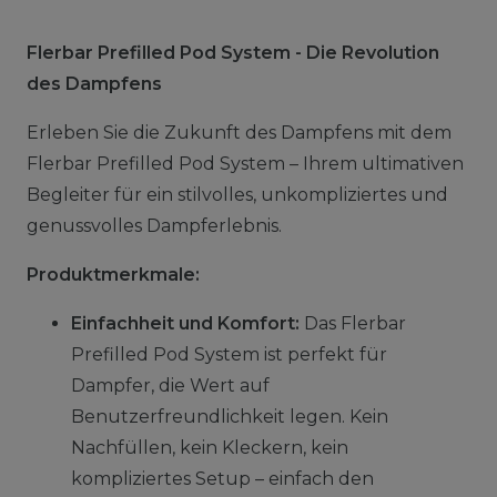
Flerbar Prefilled Pod System - Die Revolution
des Dampfens
Erleben Sie die Zukunft des Dampfens mit dem
Flerbar Prefilled Pod System – Ihrem ultimativen
Begleiter für ein stilvolles, unkompliziertes und
genussvolles Dampferlebnis.
Produktmerkmale:
Einfachheit und Komfort:
Das Flerbar
Prefilled Pod System ist perfekt für
Dampfer, die Wert auf
Benutzerfreundlichkeit legen. Kein
Nachfüllen, kein Kleckern, kein
kompliziertes Setup – einfach den