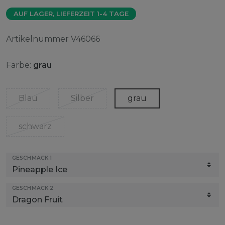
AUF LAGER, LIEFERZEIT 1-4 TAGE
Artikelnummer
V46066
Farbe:
grau
Blau
Silber
grau
schwarz
GESCHMACK 1
GESCHMACK 2