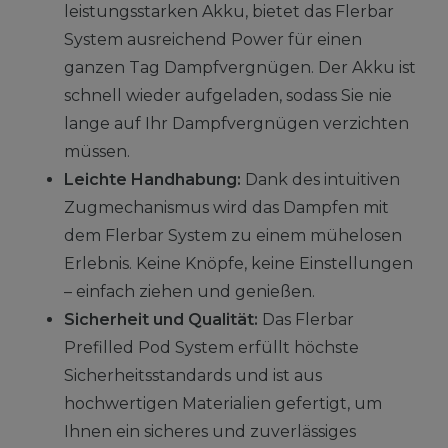
leistungsstarken Akku, bietet das Flerbar
System ausreichend Power für einen
ganzen Tag Dampfvergnügen. Der Akku ist
schnell wieder aufgeladen, sodass Sie nie
lange auf Ihr Dampfvergnügen verzichten
müssen.
Leichte Handhabung:
Dank des intuitiven
Zugmechanismus wird das Dampfen mit
dem Flerbar System zu einem mühelosen
Erlebnis. Keine Knöpfe, keine Einstellungen
– einfach ziehen und genießen.
Sicherheit und Qualität:
Das Flerbar
Prefilled Pod System erfüllt höchste
Sicherheitsstandards und ist aus
hochwertigen Materialien gefertigt, um
Ihnen ein sicheres und zuverlässiges