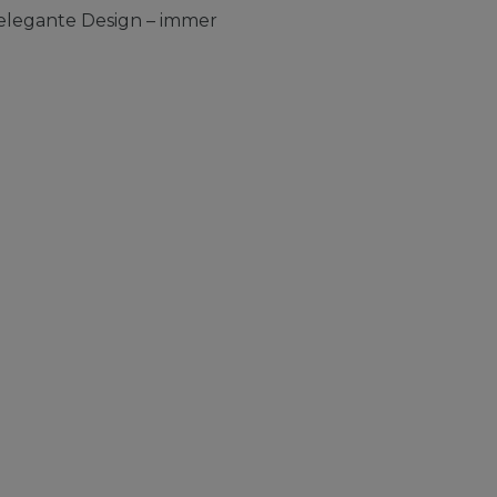
elegante Design – immer