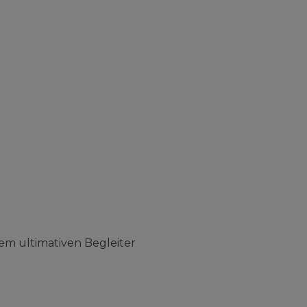
em ultimativen Begleiter