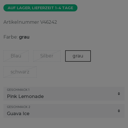
AUF LAGER, LIEFERZEIT 1-4 TAGE
Artikelnummer
V46242
Farbe:
grau
Blau
Silber
grau
schwarz
GESCHMACK 1
GESCHMACK 2