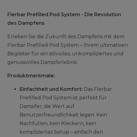
Flerbar Prefilled Pod System - Die Revolution
des Dampfens
Erleben Sie die Zukunft des Dampfens mit dem
Flerbar Prefilled Pod System – Ihrem ultimativen
Begleiter für ein stilvolles, unkompliziertes und
genussvolles Dampferlebnis.
Produktmerkmale:
Einfachheit und Komfort:
Das Flerbar
Prefilled Pod System ist perfekt für
Dampfer, die Wert auf
Benutzerfreundlichkeit legen. Kein
Nachfüllen, kein Kleckern, kein
kompliziertes Setup – einfach den