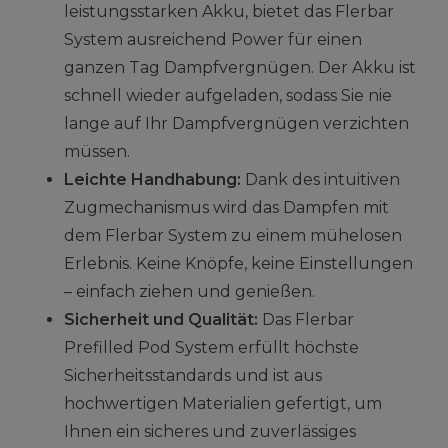
leistungsstarken Akku, bietet das Flerbar
System ausreichend Power für einen
ganzen Tag Dampfvergnügen. Der Akku ist
schnell wieder aufgeladen, sodass Sie nie
lange auf Ihr Dampfvergnügen verzichten
müssen.
Leichte Handhabung:
Dank des intuitiven
Zugmechanismus wird das Dampfen mit
dem Flerbar System zu einem mühelosen
Erlebnis. Keine Knöpfe, keine Einstellungen
– einfach ziehen und genießen.
Sicherheit und Qualität:
Das Flerbar
Prefilled Pod System erfüllt höchste
Sicherheitsstandards und ist aus
hochwertigen Materialien gefertigt, um
Ihnen ein sicheres und zuverlässiges