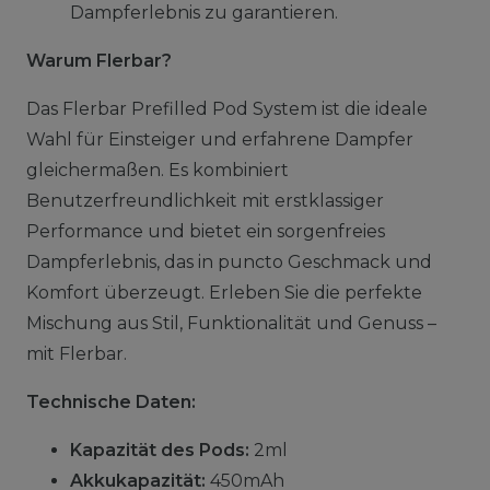
Dampferlebnis zu garantieren.
Warum Flerbar?
Das Flerbar Prefilled Pod System ist die ideale
Wahl für Einsteiger und erfahrene Dampfer
gleichermaßen. Es kombiniert
Benutzerfreundlichkeit mit erstklassiger
Performance und bietet ein sorgenfreies
Dampferlebnis, das in puncto Geschmack und
Komfort überzeugt. Erleben Sie die perfekte
Mischung aus Stil, Funktionalität und Genuss –
mit Flerbar.
Technische Daten:
Kapazität des Pods:
2ml
Akkukapazität:
450mAh