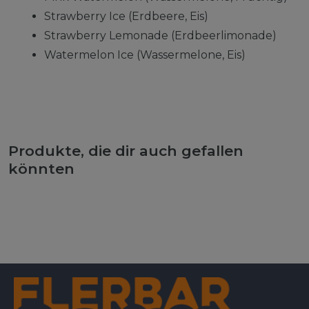
Strawberry Ice (Erdbeere, Eis)
Strawberry Lemonade (Erdbeerlimonade)
Watermelon Ice (Wassermelone, Eis)
Produkte, die dir auch gefallen
könnten