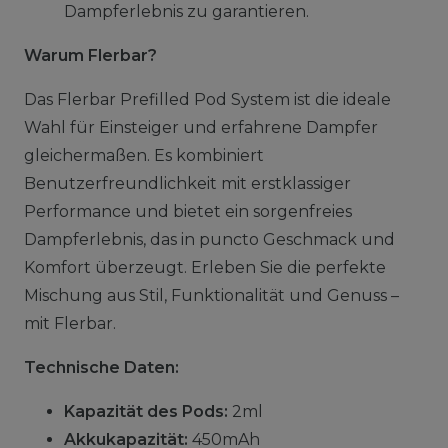
Dampferlebnis zu garantieren.
Warum Flerbar?
Das Flerbar Prefilled Pod System ist die ideale
Wahl für Einsteiger und erfahrene Dampfer
gleichermaßen. Es kombiniert
Benutzerfreundlichkeit mit erstklassiger
Performance und bietet ein sorgenfreies
Dampferlebnis, das in puncto Geschmack und
Komfort überzeugt. Erleben Sie die perfekte
Mischung aus Stil, Funktionalität und Genuss –
mit Flerbar.
Technische Daten:
Kapazität des Pods:
2ml
Akkukapazität:
450mAh