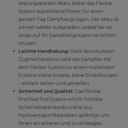
leistungsstarken Akku, bietet das Flerbar
System ausreichend Power für einen
ganzen Tag Dampfvergnügen. Der Akku ist
schnell wieder aufgeladen, sodass Sie nie
lange auf Ihr Dampfvergnügen verzichten
müssen.
Leichte Handhabung:
Dank des intuitiven
Zugmechanismus wird das Dampfen mit
dem Flerbar System zu einem mühelosen
Erlebnis. Keine Knöpfe, keine Einstellungen
– einfach ziehen und genießen.
Sicherheit und Qualität:
Das Flerbar
Prefilled Pod System erfüllt höchste
Sicherheitsstandards und ist aus
hochwertigen Materialien gefertigt, um
Ihnen ein sicheres und zuverlässiges