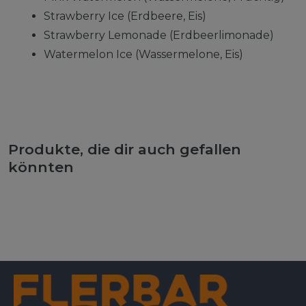
Strawberry Ice (Erdbeere, Eis)
Strawberry Lemonade (Erdbeerlimonade)
Watermelon Ice (Wassermelone, Eis)
Produkte, die dir auch gefallen
könnten