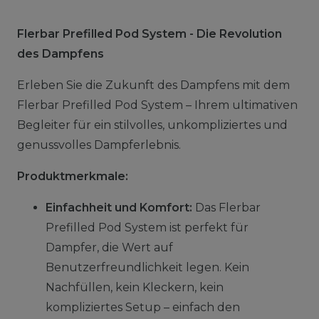
Flerbar Prefilled Pod System - Die Revolution
des Dampfens
Erleben Sie die Zukunft des Dampfens mit dem
Flerbar Prefilled Pod System – Ihrem ultimativen
Begleiter für ein stilvolles, unkompliziertes und
genussvolles Dampferlebnis.
Produktmerkmale:
Einfachheit und Komfort:
Das Flerbar
Prefilled Pod System ist perfekt für
Dampfer, die Wert auf
Benutzerfreundlichkeit legen. Kein
Nachfüllen, kein Kleckern, kein
kompliziertes Setup – einfach den