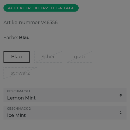
AUF LAGER, LIEFERZEIT 1-4 TAGE
Artikelnummer
V46356
Farbe:
Blau
Blau
Silber
grau
schwarz
GESCHMACK 1
GESCHMACK 2