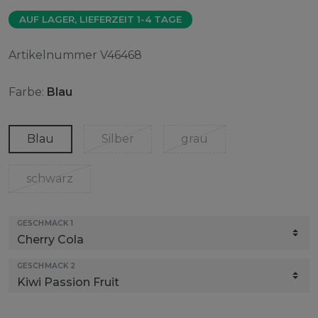
AUF LAGER, LIEFERZEIT 1-4 TAGE
Artikelnummer
V46468
Farbe:
Blau
Blau
Silber
grau
schwarz
GESCHMACK 1
GESCHMACK 2