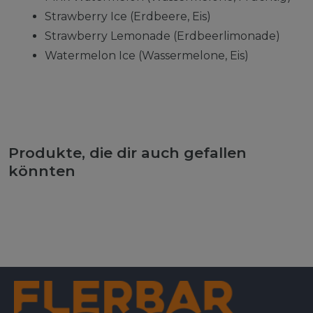
Strawberry Ice (Erdbeere, Eis)
Strawberry Lemonade (Erdbeerlimonade)
Watermelon Ice (Wassermelone, Eis)
Produkte, die dir auch gefallen
könnten