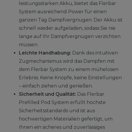
leistungsstarken Akku, bietet das Flerbar
System ausreichend Power für einen
ganzen Tag Dampfvergnügen. Der Akku ist
schnell wieder aufgeladen, sodass Sie nie
lange auf Ihr Dampfvergnügen verzichten
müssen.
Leichte Handhabung:
Dank des intuitiven
Zugmechanismus wird das Dampfen mit
dem Flerbar System zu einem mühelosen
Erlebnis. Keine Knöpfe, keine Einstellungen
– einfach ziehen und genießen.
Sicherheit und Qualität:
Das Flerbar
Prefilled Pod System erfüllt höchste
Sicherheitsstandards und ist aus
hochwertigen Materialien gefertigt, um
Ihnen ein sicheres und zuverlässiges