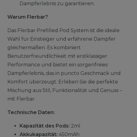
Dampferlebnis zu garantieren.
Warum Flerbar?
Das Flerbar Prefilled Pod System ist die ideale
Wahl für Einsteiger und erfahrene Dampfer
gleichermaßen. Es kombiniert
Benutzerfreundlichkeit mit erstklassiger
Performance und bietet ein sorgenfreies
Dampferlebnis, das in puncto Geschmack und
Komfort überzeugt. Erleben Sie die perfekte
Mischung aus Stil, Funktionalität und Genuss –
mit Flerbar.
Technische Daten:
Kapazität des Pods:
2ml
Akkukapazität:
450mAh