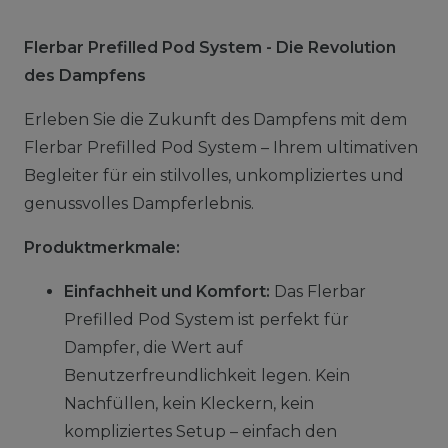
Flerbar Prefilled Pod System - Die Revolution
des Dampfens
Erleben Sie die Zukunft des Dampfens mit dem
Flerbar Prefilled Pod System – Ihrem ultimativen
Begleiter für ein stilvolles, unkompliziertes und
genussvolles Dampferlebnis.
Produktmerkmale:
Einfachheit und Komfort:
Das Flerbar
Prefilled Pod System ist perfekt für
Dampfer, die Wert auf
Benutzerfreundlichkeit legen. Kein
Nachfüllen, kein Kleckern, kein
kompliziertes Setup – einfach den