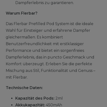
Dampferlebnis zu garantieren.
Warum Flerbar?
Das Flerbar Prefilled Pod System ist die ideale
Wahl für Einsteiger und erfahrene Dampfer
gleichermaßen. Es kombiniert
Benutzerfreundlichkeit mit erstklassiger
Performance und bietet ein sorgenfreies
Dampferlebnis, das in puncto Geschmack und
Komfort überzeugt. Erleben Sie die perfekte
Mischung aus Stil, Funktionalität und Genuss –
mit Flerbar.
Technische Daten:
Kapazität des Pods:
2ml
Akkukapazität:
450mAh