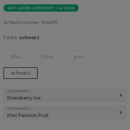
AUF LAGER, LIEFERZEIT 1-4 TAGE
Artikelnummer
V46495
Farbe:
schwarz
Blau
Silber
grau
schwarz
GESCHMACK 1
GESCHMACK 2