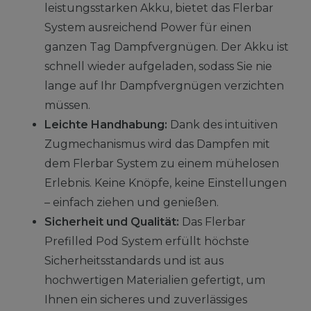
leistungsstarken Akku, bietet das Flerbar
System ausreichend Power für einen
ganzen Tag Dampfvergnügen. Der Akku ist
schnell wieder aufgeladen, sodass Sie nie
lange auf Ihr Dampfvergnügen verzichten
müssen.
Leichte Handhabung:
Dank des intuitiven
Zugmechanismus wird das Dampfen mit
dem Flerbar System zu einem mühelosen
Erlebnis. Keine Knöpfe, keine Einstellungen
– einfach ziehen und genießen.
Sicherheit und Qualität:
Das Flerbar
Prefilled Pod System erfüllt höchste
Sicherheitsstandards und ist aus
hochwertigen Materialien gefertigt, um
Ihnen ein sicheres und zuverlässiges