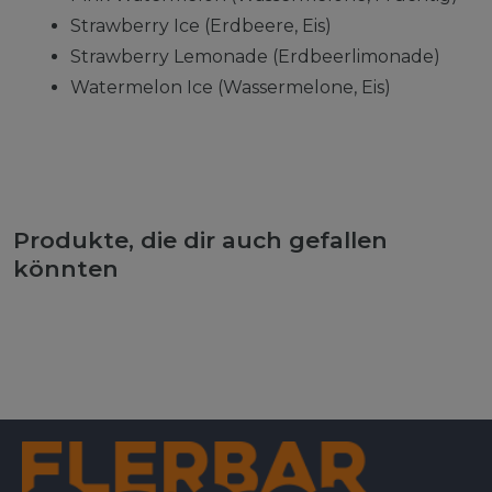
Strawberry Ice (Erdbeere, Eis)
Strawberry Lemonade (Erdbeerlimonade)
Watermelon Ice (Wassermelone, Eis)
Produkte, die dir auch gefallen
könnten