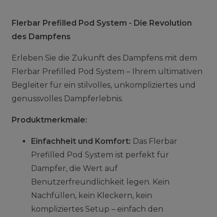
Flerbar Prefilled Pod System - Die Revolution
des Dampfens
Erleben Sie die Zukunft des Dampfens mit dem
Flerbar Prefilled Pod System – Ihrem ultimativen
Begleiter für ein stilvolles, unkompliziertes und
genussvolles Dampferlebnis.
Produktmerkmale:
Einfachheit und Komfort:
Das Flerbar
Prefilled Pod System ist perfekt für
Dampfer, die Wert auf
Benutzerfreundlichkeit legen. Kein
Nachfüllen, kein Kleckern, kein
kompliziertes Setup – einfach den