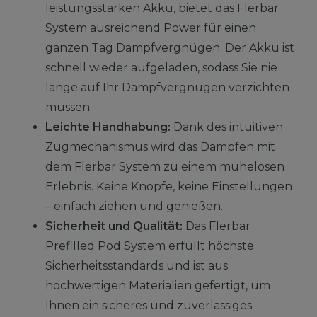
leistungsstarken Akku, bietet das Flerbar
System ausreichend Power für einen
ganzen Tag Dampfvergnügen. Der Akku ist
schnell wieder aufgeladen, sodass Sie nie
lange auf Ihr Dampfvergnügen verzichten
müssen.
Leichte Handhabung:
Dank des intuitiven
Zugmechanismus wird das Dampfen mit
dem Flerbar System zu einem mühelosen
Erlebnis. Keine Knöpfe, keine Einstellungen
– einfach ziehen und genießen.
Sicherheit und Qualität:
Das Flerbar
Prefilled Pod System erfüllt höchste
Sicherheitsstandards und ist aus
hochwertigen Materialien gefertigt, um
Ihnen ein sicheres und zuverlässiges