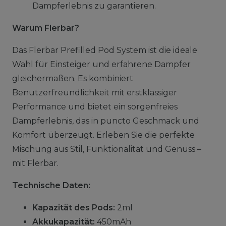
Dampferlebnis zu garantieren.
Warum Flerbar?
Das Flerbar Prefilled Pod System ist die ideale
Wahl für Einsteiger und erfahrene Dampfer
gleichermaßen. Es kombiniert
Benutzerfreundlichkeit mit erstklassiger
Performance und bietet ein sorgenfreies
Dampferlebnis, das in puncto Geschmack und
Komfort überzeugt. Erleben Sie die perfekte
Mischung aus Stil, Funktionalität und Genuss –
mit Flerbar.
Technische Daten:
Kapazität des Pods:
2ml
Akkukapazität:
450mAh