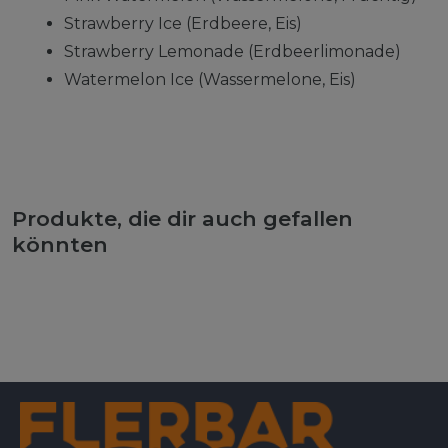
Strawberry Ice (Erdbeere, Eis)
Strawberry Lemonade (Erdbeerlimonade)
Watermelon Ice (Wassermelone, Eis)
Produkte, die dir auch gefallen
könnten