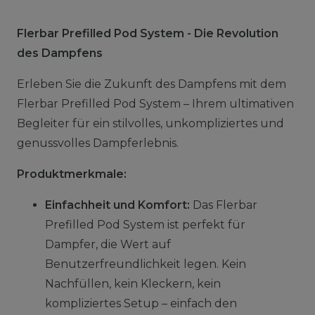
Flerbar Prefilled Pod System - Die Revolution
des Dampfens
Erleben Sie die Zukunft des Dampfens mit dem
Flerbar Prefilled Pod System – Ihrem ultimativen
Begleiter für ein stilvolles, unkompliziertes und
genussvolles Dampferlebnis.
Produktmerkmale:
Einfachheit und Komfort:
Das Flerbar
Prefilled Pod System ist perfekt für
Dampfer, die Wert auf
Benutzerfreundlichkeit legen. Kein
Nachfüllen, kein Kleckern, kein
kompliziertes Setup – einfach den