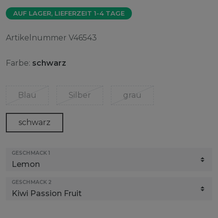
AUF LAGER, LIEFERZEIT 1-4 TAGE
Artikelnummer
V46543
Farbe:
schwarz
Blau
Silber
grau
schwarz
GESCHMACK 1
GESCHMACK 2