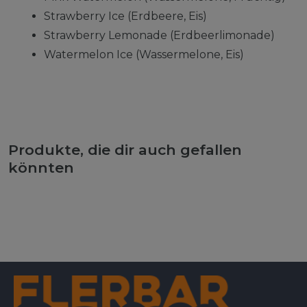
Strawberry Ice (Erdbeere, Eis)
Strawberry Lemonade (Erdbeerlimonade)
Watermelon Ice (Wassermelone, Eis)
Produkte, die dir auch gefallen
könnten