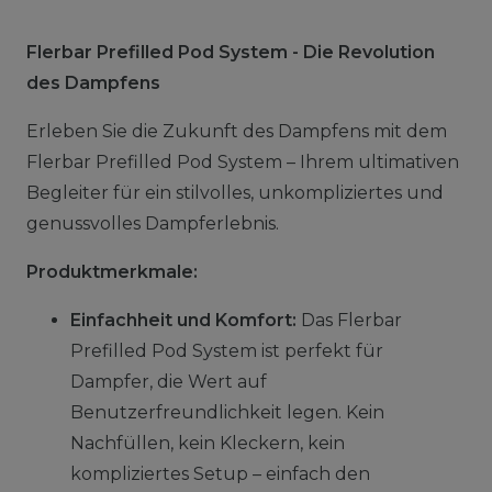
Flerbar Prefilled Pod System - Die Revolution
des Dampfens
Erleben Sie die Zukunft des Dampfens mit dem
Flerbar Prefilled Pod System – Ihrem ultimativen
Begleiter für ein stilvolles, unkompliziertes und
genussvolles Dampferlebnis.
Produktmerkmale:
Einfachheit und Komfort:
Das Flerbar
Prefilled Pod System ist perfekt für
Dampfer, die Wert auf
Benutzerfreundlichkeit legen. Kein
Nachfüllen, kein Kleckern, kein
kompliziertes Setup – einfach den