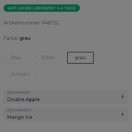
AUF LAGER, LIEFERZEIT 1-4 TAGE
Artikelnummer
V46722
Farbe:
grau
Blau
Silber
grau
schwarz
GESCHMACK 1
GESCHMACK 2