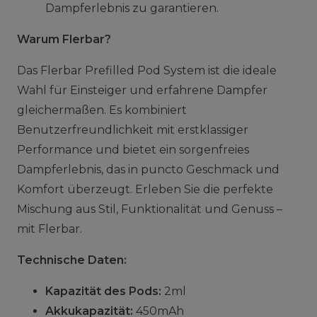
Dampferlebnis zu garantieren.
Warum Flerbar?
Das Flerbar Prefilled Pod System ist die ideale
Wahl für Einsteiger und erfahrene Dampfer
gleichermaßen. Es kombiniert
Benutzerfreundlichkeit mit erstklassiger
Performance und bietet ein sorgenfreies
Dampferlebnis, das in puncto Geschmack und
Komfort überzeugt. Erleben Sie die perfekte
Mischung aus Stil, Funktionalität und Genuss –
mit Flerbar.
Technische Daten:
Kapazität des Pods:
2ml
Akkukapazität:
450mAh