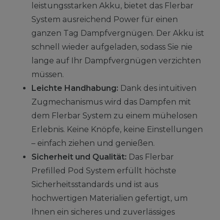
leistungsstarken Akku, bietet das Flerbar
System ausreichend Power für einen
ganzen Tag Dampfvergnügen. Der Akku ist
schnell wieder aufgeladen, sodass Sie nie
lange auf Ihr Dampfvergnügen verzichten
müssen.
Leichte Handhabung:
Dank des intuitiven
Zugmechanismus wird das Dampfen mit
dem Flerbar System zu einem mühelosen
Erlebnis. Keine Knöpfe, keine Einstellungen
– einfach ziehen und genießen.
Sicherheit und Qualität:
Das Flerbar
Prefilled Pod System erfüllt höchste
Sicherheitsstandards und ist aus
hochwertigen Materialien gefertigt, um
Ihnen ein sicheres und zuverlässiges