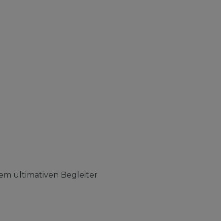
em ultimativen Begleiter