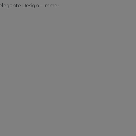
elegante Design – immer