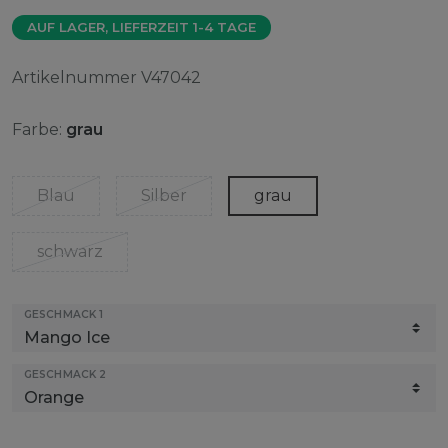
AUF LAGER, LIEFERZEIT 1-4 TAGE
Artikelnummer
V47042
Farbe:
grau
Blau
Silber
grau
schwarz
GESCHMACK 1
GESCHMACK 2