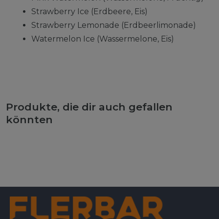
Strawberry Ice (Erdbeere, Eis)
Strawberry Lemonade (Erdbeerlimonade)
Watermelon Ice (Wassermelone, Eis)
Produkte, die dir auch gefallen
könnten