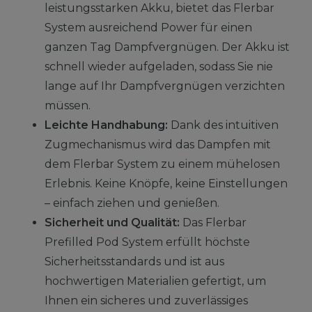
leistungsstarken Akku, bietet das Flerbar
System ausreichend Power für einen
ganzen Tag Dampfvergnügen. Der Akku ist
schnell wieder aufgeladen, sodass Sie nie
lange auf Ihr Dampfvergnügen verzichten
müssen.
Leichte Handhabung:
Dank des intuitiven
Zugmechanismus wird das Dampfen mit
dem Flerbar System zu einem mühelosen
Erlebnis. Keine Knöpfe, keine Einstellungen
– einfach ziehen und genießen.
Sicherheit und Qualität:
Das Flerbar
Prefilled Pod System erfüllt höchste
Sicherheitsstandards und ist aus
hochwertigen Materialien gefertigt, um
Ihnen ein sicheres und zuverlässiges