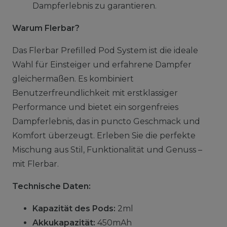
Dampferlebnis zu garantieren.
Warum Flerbar?
Das Flerbar Prefilled Pod System ist die ideale
Wahl für Einsteiger und erfahrene Dampfer
gleichermaßen. Es kombiniert
Benutzerfreundlichkeit mit erstklassiger
Performance und bietet ein sorgenfreies
Dampferlebnis, das in puncto Geschmack und
Komfort überzeugt. Erleben Sie die perfekte
Mischung aus Stil, Funktionalität und Genuss –
mit Flerbar.
Technische Daten:
Kapazität des Pods:
2ml
Akkukapazität:
450mAh