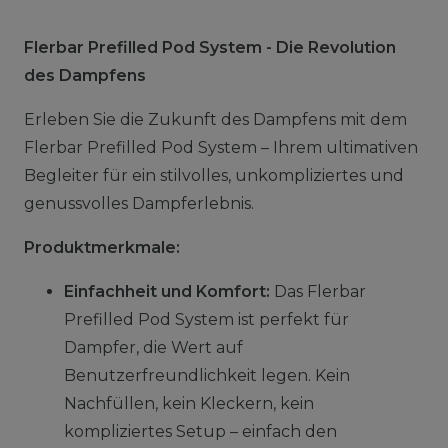
Flerbar Prefilled Pod System - Die Revolution
des Dampfens
Erleben Sie die Zukunft des Dampfens mit dem
Flerbar Prefilled Pod System – Ihrem ultimativen
Begleiter für ein stilvolles, unkompliziertes und
genussvolles Dampferlebnis.
Produktmerkmale:
Einfachheit und Komfort:
Das Flerbar
Prefilled Pod System ist perfekt für
Dampfer, die Wert auf
Benutzerfreundlichkeit legen. Kein
Nachfüllen, kein Kleckern, kein
kompliziertes Setup – einfach den