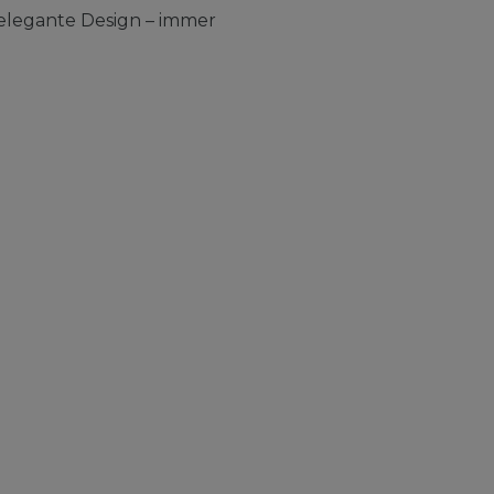
elegante Design – immer