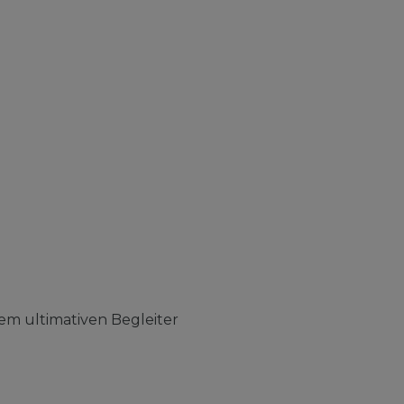
em ultimativen Begleiter