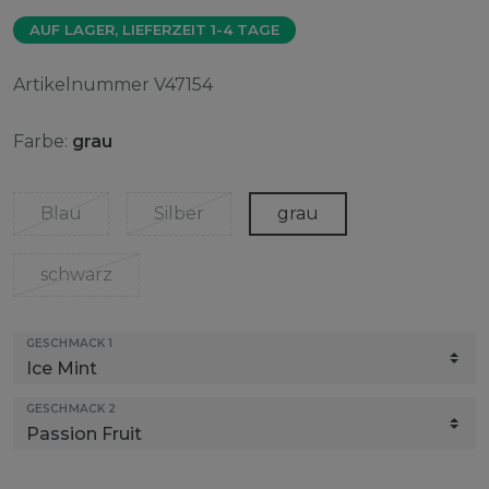
AUF LAGER, LIEFERZEIT 1-4 TAGE
Artikelnummer
V47154
Farbe:
grau
Blau
Silber
grau
schwarz
GESCHMACK 1
GESCHMACK 2