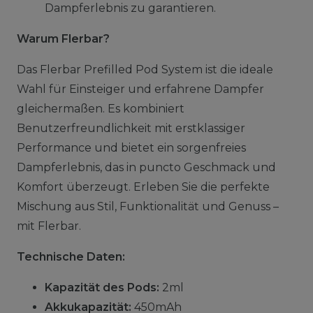
Dampferlebnis zu garantieren.
Warum Flerbar?
Das Flerbar Prefilled Pod System ist die ideale
Wahl für Einsteiger und erfahrene Dampfer
gleichermaßen. Es kombiniert
Benutzerfreundlichkeit mit erstklassiger
Performance und bietet ein sorgenfreies
Dampferlebnis, das in puncto Geschmack und
Komfort überzeugt. Erleben Sie die perfekte
Mischung aus Stil, Funktionalität und Genuss –
mit Flerbar.
Technische Daten:
Kapazität des Pods:
2ml
Akkukapazität:
450mAh