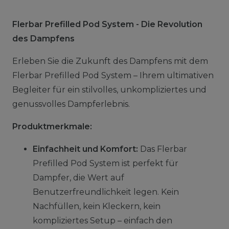
Flerbar Prefilled Pod System - Die Revolution
des Dampfens
Erleben Sie die Zukunft des Dampfens mit dem
Flerbar Prefilled Pod System – Ihrem ultimativen
Begleiter für ein stilvolles, unkompliziertes und
genussvolles Dampferlebnis.
Produktmerkmale:
Einfachheit und Komfort:
Das Flerbar
Prefilled Pod System ist perfekt für
Dampfer, die Wert auf
Benutzerfreundlichkeit legen. Kein
Nachfüllen, kein Kleckern, kein
kompliziertes Setup – einfach den