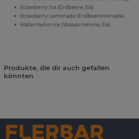
Strawberry Ice (Erdbeere, Eis)
Strawberry Lemonade (Erdbeerlimonade)
Watermelon Ice (Wassermelone, Eis)
Produkte, die dir auch gefallen
könnten