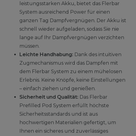
leistungsstarken Akku, bietet das Flerbar
System ausreichend Power für einen
ganzen Tag Dampfvergnügen. Der Akku ist
schnell wieder aufgeladen, sodass Sie nie
lange auf Ihr Dampfvergnügen verzichten
müssen.
Leichte Handhabung:
Dank des intuitiven
Zugmechanismus wird das Dampfen mit
dem Flerbar System zu einem mühelosen
Erlebnis. Keine Knöpfe, keine Einstellungen
– einfach ziehen und genießen.
Sicherheit und Qualität:
Das Flerbar
Prefilled Pod System erfüllt höchste
Sicherheitsstandards und ist aus
hochwertigen Materialien gefertigt, um
Ihnen ein sicheres und zuverlässiges