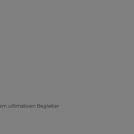
em ultimativen Begleiter