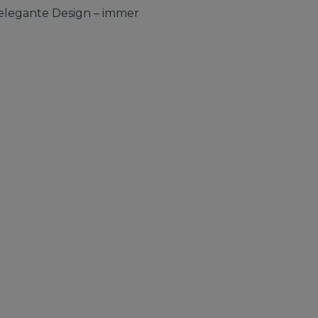
elegante Design – immer