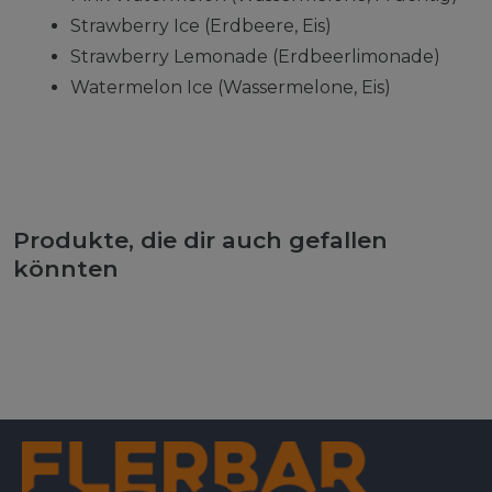
Strawberry Ice (Erdbeere, Eis)
Strawberry Lemonade (Erdbeerlimonade)
Watermelon Ice (Wassermelone, Eis)
Produkte, die dir auch gefallen
könnten