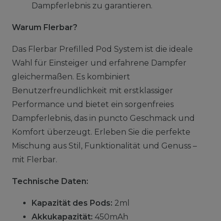
Dampferlebnis zu garantieren.
Warum Flerbar?
Das Flerbar Prefilled Pod System ist die ideale
Wahl für Einsteiger und erfahrene Dampfer
gleichermaßen. Es kombiniert
Benutzerfreundlichkeit mit erstklassiger
Performance und bietet ein sorgenfreies
Dampferlebnis, das in puncto Geschmack und
Komfort überzeugt. Erleben Sie die perfekte
Mischung aus Stil, Funktionalität und Genuss –
mit Flerbar.
Technische Daten:
Kapazität des Pods:
2ml
Akkukapazität:
450mAh