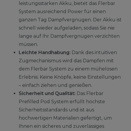
leistungsstarken Akku, bietet das Flerbar
System ausreichend Power für einen
ganzen Tag Dampfvergnügen. Der Akku ist
schnell wieder aufgeladen, sodass Sie nie
lange auf Ihr Dampfvergnügen verzichten
müssen.
Leichte Handhabung:
Dank des intuitiven
Zugmechanismus wird das Dampfen mit
dem Flerbar System zu einem mühelosen
Erlebnis. Keine Knöpfe, keine Einstellungen
– einfach ziehen und genießen.
Sicherheit und Qualität:
Das Flerbar
Prefilled Pod System erfüllt höchste
Sicherheitsstandards und ist aus
hochwertigen Materialien gefertigt, um
Ihnen ein sicheres und zuverlässiges