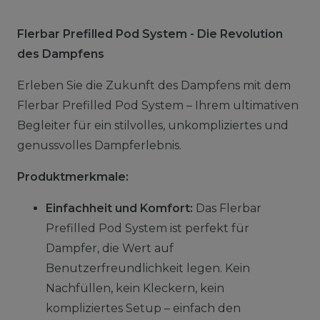
Flerbar Prefilled Pod System - Die Revolution
des Dampfens
Erleben Sie die Zukunft des Dampfens mit dem
Flerbar Prefilled Pod System – Ihrem ultimativen
Begleiter für ein stilvolles, unkompliziertes und
genussvolles Dampferlebnis.
Produktmerkmale:
Einfachheit und Komfort:
Das Flerbar
Prefilled Pod System ist perfekt für
Dampfer, die Wert auf
Benutzerfreundlichkeit legen. Kein
Nachfüllen, kein Kleckern, kein
kompliziertes Setup – einfach den