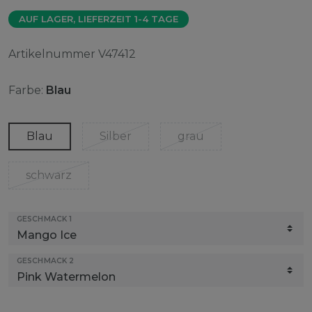
AUF LAGER, LIEFERZEIT 1-4 TAGE
Artikelnummer
V47412
Farbe:
Blau
Blau
Silber
grau
schwarz
GESCHMACK 1
GESCHMACK 2