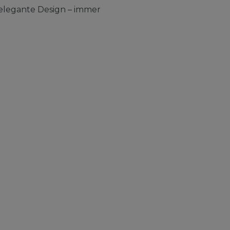
elegante Design – immer