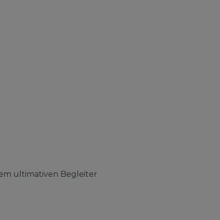
em ultimativen Begleiter