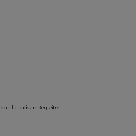
em ultimativen Begleiter