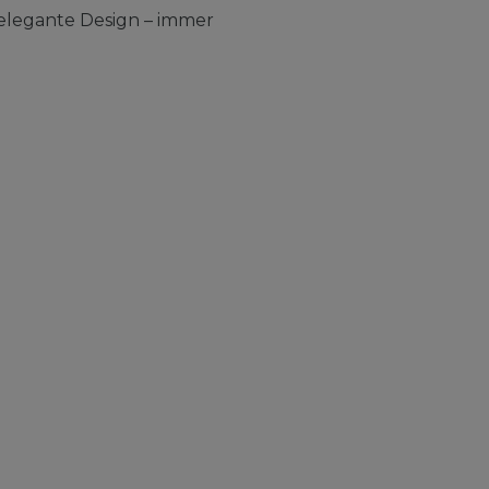
elegante Design – immer