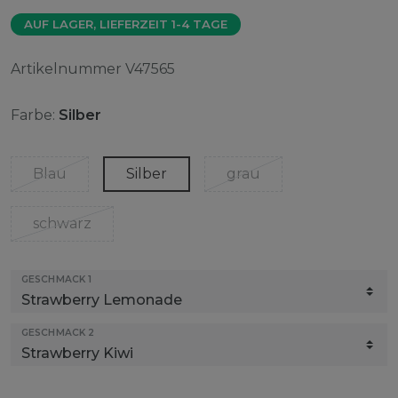
AUF LAGER, LIEFERZEIT 1-4 TAGE
Artikelnummer
V47565
Farbe:
Silber
Blau
Silber
grau
schwarz
GESCHMACK 1
GESCHMACK 2