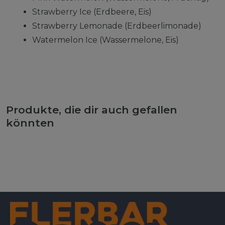
Strawberry Ice (Erdbeere, Eis)
Strawberry Lemonade (Erdbeerlimonade)
Watermelon Ice (Wassermelone, Eis)
Produkte, die dir auch gefallen
könnten