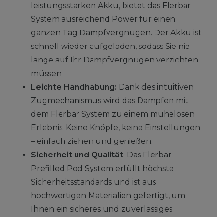
leistungsstarken Akku, bietet das Flerbar
System ausreichend Power für einen
ganzen Tag Dampfvergnügen. Der Akku ist
schnell wieder aufgeladen, sodass Sie nie
lange auf Ihr Dampfvergnügen verzichten
müssen.
Leichte Handhabung:
Dank des intuitiven
Zugmechanismus wird das Dampfen mit
dem Flerbar System zu einem mühelosen
Erlebnis. Keine Knöpfe, keine Einstellungen
– einfach ziehen und genießen.
Sicherheit und Qualität:
Das Flerbar
Prefilled Pod System erfüllt höchste
Sicherheitsstandards und ist aus
hochwertigen Materialien gefertigt, um
Ihnen ein sicheres und zuverlässiges