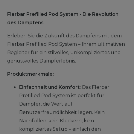
Flerbar Prefilled Pod System - Die Revolution
des Dampfens
Erleben Sie die Zukunft des Dampfens mit dem
Flerbar Prefilled Pod System – Ihrem ultimativen
Begleiter für ein stilvolles, unkompliziertes und
genussvolles Dampferlebnis.
Produktmerkmale:
Einfachheit und Komfort:
Das Flerbar
Prefilled Pod System ist perfekt für
Dampfer, die Wert auf
Benutzerfreundlichkeit legen. Kein
Nachfüllen, kein Kleckern, kein
kompliziertes Setup – einfach den