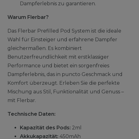
Dampferlebnis zu garantieren.
Warum Flerbar?
Das Flerbar Prefilled Pod System ist die ideale
Wahl für Einsteiger und erfahrene Dampfer
gleichermaßen. Es kombiniert
Benutzerfreundlichkeit mit erstklassiger
Performance und bietet ein sorgenfreies
Dampferlebnis, das in puncto Geschmack und
Komfort überzeugt. Erleben Sie die perfekte
Mischung aus Stil, Funktionalität und Genuss –
mit Flerbar.
Technische Daten:
Kapazität des Pods:
2ml
Akkukapazität:
450mAh