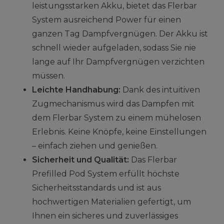
leistungsstarken Akku, bietet das Flerbar
System ausreichend Power für einen
ganzen Tag Dampfvergnügen. Der Akku ist
schnell wieder aufgeladen, sodass Sie nie
lange auf Ihr Dampfvergnügen verzichten
müssen.
Leichte Handhabung:
Dank des intuitiven
Zugmechanismus wird das Dampfen mit
dem Flerbar System zu einem mühelosen
Erlebnis. Keine Knöpfe, keine Einstellungen
– einfach ziehen und genießen.
Sicherheit und Qualität:
Das Flerbar
Prefilled Pod System erfüllt höchste
Sicherheitsstandards und ist aus
hochwertigen Materialien gefertigt, um
Ihnen ein sicheres und zuverlässiges