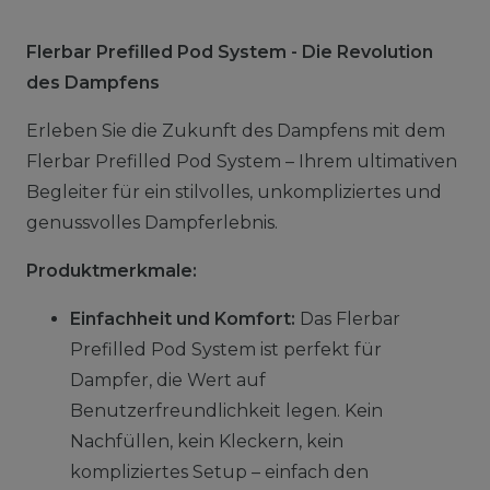
Flerbar Prefilled Pod System - Die Revolution
des Dampfens
Erleben Sie die Zukunft des Dampfens mit dem
Flerbar Prefilled Pod System – Ihrem ultimativen
Begleiter für ein stilvolles, unkompliziertes und
genussvolles Dampferlebnis.
Produktmerkmale:
Einfachheit und Komfort:
Das Flerbar
Prefilled Pod System ist perfekt für
Dampfer, die Wert auf
Benutzerfreundlichkeit legen. Kein
Nachfüllen, kein Kleckern, kein
kompliziertes Setup – einfach den