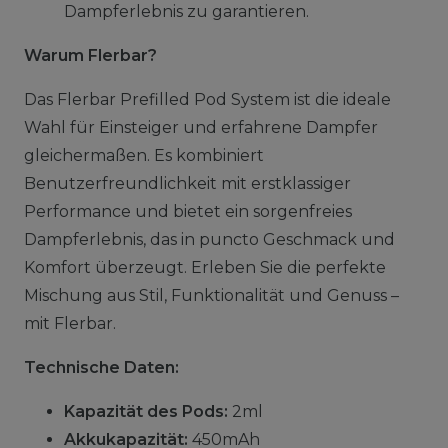
Dampferlebnis zu garantieren.
Warum Flerbar?
Das Flerbar Prefilled Pod System ist die ideale
Wahl für Einsteiger und erfahrene Dampfer
gleichermaßen. Es kombiniert
Benutzerfreundlichkeit mit erstklassiger
Performance und bietet ein sorgenfreies
Dampferlebnis, das in puncto Geschmack und
Komfort überzeugt. Erleben Sie die perfekte
Mischung aus Stil, Funktionalität und Genuss –
mit Flerbar.
Technische Daten:
Kapazität des Pods:
2ml
Akkukapazität:
450mAh