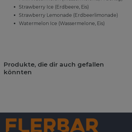
Strawberry Ice (Erdbeere, Eis)
Strawberry Lemonade (Erdbeerlimonade)
Watermelon Ice (Wassermelone, Eis)
Produkte, die dir auch gefallen
könnten