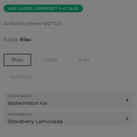
AUF LAGER, LIEFERZEIT 1-4 TAGE
Artikelnummer
V47700
Farbe:
Blau
Blau
Silber
grau
schwarz
GESCHMACK 1
GESCHMACK 2