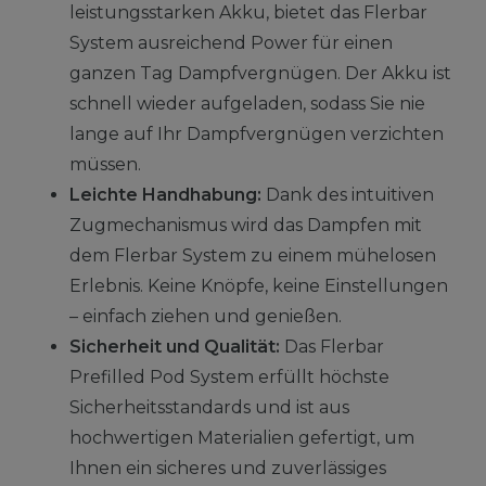
leistungsstarken Akku, bietet das Flerbar
System ausreichend Power für einen
ganzen Tag Dampfvergnügen. Der Akku ist
schnell wieder aufgeladen, sodass Sie nie
lange auf Ihr Dampfvergnügen verzichten
müssen.
Leichte Handhabung:
Dank des intuitiven
Zugmechanismus wird das Dampfen mit
dem Flerbar System zu einem mühelosen
Erlebnis. Keine Knöpfe, keine Einstellungen
– einfach ziehen und genießen.
Sicherheit und Qualität:
Das Flerbar
Prefilled Pod System erfüllt höchste
Sicherheitsstandards und ist aus
hochwertigen Materialien gefertigt, um
Ihnen ein sicheres und zuverlässiges