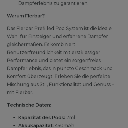
Dampferlebnis zu garantieren.
Warum Flerbar?
Das Flerbar Prefilled Pod System ist die ideale
Wahl für Einsteiger und erfahrene Dampfer
gleichermaßen. Es kombiniert
Benutzerfreundlichkeit mit erstklassiger
Performance und bietet ein sorgenfreies
Dampferlebnis, das in puncto Geschmack und
Komfort überzeugt. Erleben Sie die perfekte
Mischung aus Stil, Funktionalität und Genuss –
mit Flerbar.
Technische Daten:
Kapazität des Pods:
2ml
Akkukapazität:
450mAh