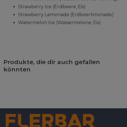
Strawberry Ice (Erdbeere, Eis)
Strawberry Lemonade (Erdbeerlimonade)
Watermelon Ice (Wassermelone, Eis)
Produkte, die dir auch gefallen
könnten