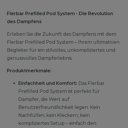
Flerbar Prefilled Pod System - Die Revolution
des Dampfens
Erleben Sie die Zukunft des Dampfens mit dem
Flerbar Prefilled Pod System – Ihrem ultimativen
Begleiter für ein stilvolles, unkompliziertes und
genussvolles Dampferlebnis.
Produktmerkmale:
Einfachheit und Komfort:
Das Flerbar
Prefilled Pod System ist perfekt für
Dampfer, die Wert auf
Benutzerfreundlichkeit legen. Kein
Nachfüllen, kein Kleckern, kein
kompliziertes Setup – einfach den