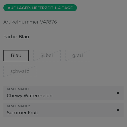
AUF LAGER, LIEFERZEIT 1-4 TAGE
Artikelnummer
V47876
Farbe:
Blau
Blau
Silber
grau
schwarz
GESCHMACK 1
GESCHMACK 2