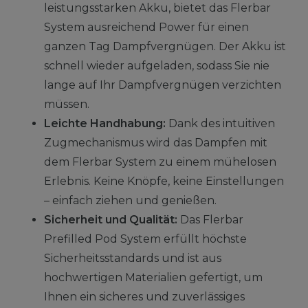
leistungsstarken Akku, bietet das Flerbar
System ausreichend Power für einen
ganzen Tag Dampfvergnügen. Der Akku ist
schnell wieder aufgeladen, sodass Sie nie
lange auf Ihr Dampfvergnügen verzichten
müssen.
Leichte Handhabung:
Dank des intuitiven
Zugmechanismus wird das Dampfen mit
dem Flerbar System zu einem mühelosen
Erlebnis. Keine Knöpfe, keine Einstellungen
– einfach ziehen und genießen.
Sicherheit und Qualität:
Das Flerbar
Prefilled Pod System erfüllt höchste
Sicherheitsstandards und ist aus
hochwertigen Materialien gefertigt, um
Ihnen ein sicheres und zuverlässiges