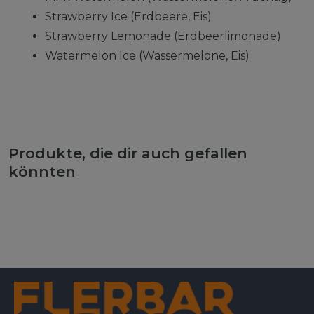
Strawberry Ice (Erdbeere, Eis)
Strawberry Lemonade (Erdbeerlimonade)
Watermelon Ice (Wassermelone, Eis)
Produkte, die dir auch gefallen
könnten