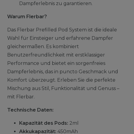
Dampferlebnis zu garantieren.
Warum Flerbar?
Das Flerbar Prefilled Pod System ist die ideale
Wahl für Einsteiger und erfahrene Dampfer
gleichermaßen. Es kombiniert
Benutzerfreundlichkeit mit erstklassiger
Performance und bietet ein sorgenfreies
Dampferlebnis, das in puncto Geschmack und
Komfort überzeugt. Erleben Sie die perfekte
Mischung aus Stil, Funktionalität und Genuss –
mit Flerbar.
Technische Daten:
Kapazität des Pods:
2ml
Akkukapazität:
450mAh