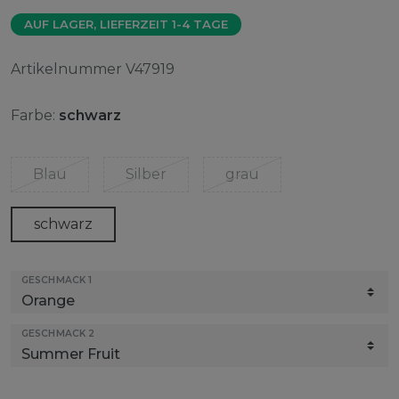
AUF LAGER, LIEFERZEIT 1-4 TAGE
Artikelnummer
V47919
Farbe:
schwarz
Blau
Silber
grau
schwarz
GESCHMACK 1
GESCHMACK 2