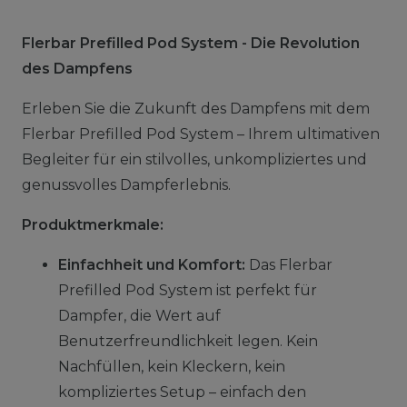
Flerbar Prefilled Pod System - Die Revolution
des Dampfens
Erleben Sie die Zukunft des Dampfens mit dem
Flerbar Prefilled Pod System – Ihrem ultimativen
Begleiter für ein stilvolles, unkompliziertes und
genussvolles Dampferlebnis.
Produktmerkmale:
Einfachheit und Komfort:
Das Flerbar
Prefilled Pod System ist perfekt für
Dampfer, die Wert auf
Benutzerfreundlichkeit legen. Kein
Nachfüllen, kein Kleckern, kein
kompliziertes Setup – einfach den