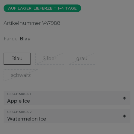
AUF LAGER, LIEFERZEIT 1-4 TAGE
Artikelnummer
V47988
Farbe:
Blau
Blau
Silber
grau
schwarz
GESCHMACK 1
GESCHMACK 2