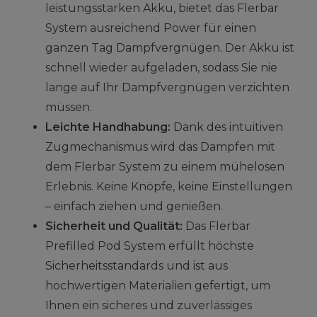
leistungsstarken Akku, bietet das Flerbar
System ausreichend Power für einen
ganzen Tag Dampfvergnügen. Der Akku ist
schnell wieder aufgeladen, sodass Sie nie
lange auf Ihr Dampfvergnügen verzichten
müssen.
Leichte Handhabung:
Dank des intuitiven
Zugmechanismus wird das Dampfen mit
dem Flerbar System zu einem mühelosen
Erlebnis. Keine Knöpfe, keine Einstellungen
– einfach ziehen und genießen.
Sicherheit und Qualität:
Das Flerbar
Prefilled Pod System erfüllt höchste
Sicherheitsstandards und ist aus
hochwertigen Materialien gefertigt, um
Ihnen ein sicheres und zuverlässiges