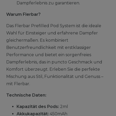
Dampferlebnis zu garantieren.
Warum Flerbar?
Das Flerbar Prefilled Pod System ist die ideale
Wahl für Einsteiger und erfahrene Dampfer
gleichermaßen. Es kombiniert
Benutzerfreundlichkeit mit erstklassiger
Performance und bietet ein sorgenfreies
Dampferlebnis, das in puncto Geschmack und
Komfort überzeugt. Erleben Sie die perfekte
Mischung aus Stil, Funktionalität und Genuss –
mit Flerbar.
Technische Daten:
Kapazität des Pods:
2ml
Akkukapazität:
450mAh