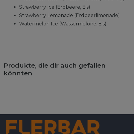
Strawberry Ice (Erdbeere, Eis)
Strawberry Lemonade (Erdbeerlimonade)
Watermelon Ice (Wassermelone, Eis)
Produkte, die dir auch gefallen
könnten