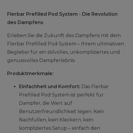
Flerbar Prefilled Pod System - Die Revolution
des Dampfens
Erleben Sie die Zukunft des Dampfens mit dem
Flerbar Prefilled Pod System – Ihrem ultimativen
Begleiter für ein stilvolles, unkompliziertes und
genussvolles Dampferlebnis.
Produktmerkmale:
Einfachheit und Komfort:
Das Flerbar
Prefilled Pod System ist perfekt für
Dampfer, die Wert auf
Benutzerfreundlichkeit legen. Kein
Nachfüllen, kein Kleckern, kein
kompliziertes Setup – einfach den