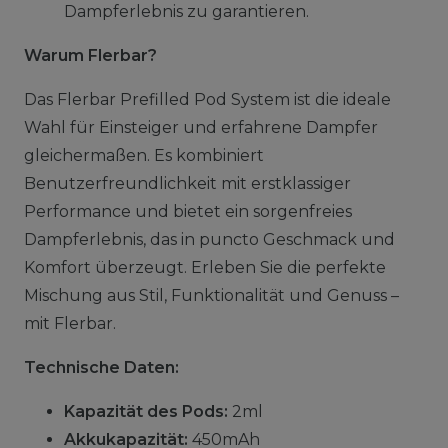
Dampferlebnis zu garantieren.
Warum Flerbar?
Das Flerbar Prefilled Pod System ist die ideale
Wahl für Einsteiger und erfahrene Dampfer
gleichermaßen. Es kombiniert
Benutzerfreundlichkeit mit erstklassiger
Performance und bietet ein sorgenfreies
Dampferlebnis, das in puncto Geschmack und
Komfort überzeugt. Erleben Sie die perfekte
Mischung aus Stil, Funktionalität und Genuss –
mit Flerbar.
Technische Daten:
Kapazität des Pods:
2ml
Akkukapazität:
450mAh