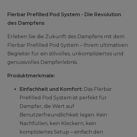
Flerbar Prefilled Pod System - Die Revolution
des Dampfens
Erleben Sie die Zukunft des Dampfens mit dem
Flerbar Prefilled Pod System – Ihrem ultimativen
Begleiter für ein stilvolles, unkompliziertes und
genussvolles Dampferlebnis.
Produktmerkmale:
Einfachheit und Komfort:
Das Flerbar
Prefilled Pod System ist perfekt für
Dampfer, die Wert auf
Benutzerfreundlichkeit legen. Kein
Nachfüllen, kein Kleckern, kein
kompliziertes Setup – einfach den