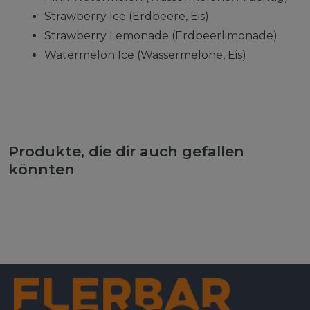
Strawberry Ice (Erdbeere, Eis)
Strawberry Lemonade (Erdbeerlimonade)
Watermelon Ice (Wassermelone, Eis)
Produkte, die dir auch gefallen
könnten