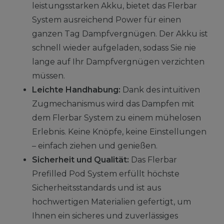
leistungsstarken Akku, bietet das Flerbar
System ausreichend Power für einen
ganzen Tag Dampfvergnügen. Der Akku ist
schnell wieder aufgeladen, sodass Sie nie
lange auf Ihr Dampfvergnügen verzichten
müssen.
Leichte Handhabung:
Dank des intuitiven
Zugmechanismus wird das Dampfen mit
dem Flerbar System zu einem mühelosen
Erlebnis. Keine Knöpfe, keine Einstellungen
– einfach ziehen und genießen.
Sicherheit und Qualität:
Das Flerbar
Prefilled Pod System erfüllt höchste
Sicherheitsstandards und ist aus
hochwertigen Materialien gefertigt, um
Ihnen ein sicheres und zuverlässiges