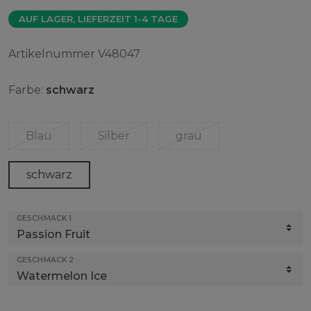
AUF LAGER, LIEFERZEIT 1-4 TAGE
Artikelnummer
V48047
Farbe:
schwarz
Blau
Silber
grau
schwarz
GESCHMACK 1
GESCHMACK 2