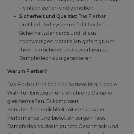
– einfach ziehen und genießen.
Sicherheit und Qualität:
Das Flerbar
Prefilled Pod System erfüllt höchste
Sicherheitsstandards und ist aus
hochwertigen Materialien gefertigt, um
Ihnen ein sicheres und zuverlässiges
Dampferlebnis zu garantieren.
Warum Flerbar?
Das Flerbar Prefilled Pod System ist die ideale
Wahl für Einsteiger und erfahrene Dampfer
gleichermaßen. Es kombiniert
Benutzerfreundlichkeit mit erstklassiger
Performance und bietet ein sorgenfreies
Dampferlebnis, das in puncto Geschmack und