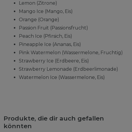
Lemon (Zitrone)
Mango Ice (Mango, Eis)
Orange (Orange)
Passion Fruit (Passionsfrucht)
Peach Ice (Pfirsich, Eis)
Pineapple Ice (Ananas, Eis)
Pink Watermelon (Wassermelone, Fruchtig)
Strawberry Ice (Erdbeere, Eis)
Strawberry Lemonade (Erdbeerlimonade)
Watermelon Ice (Wassermelone, Eis)
Produkte, die dir auch gefallen
könnten