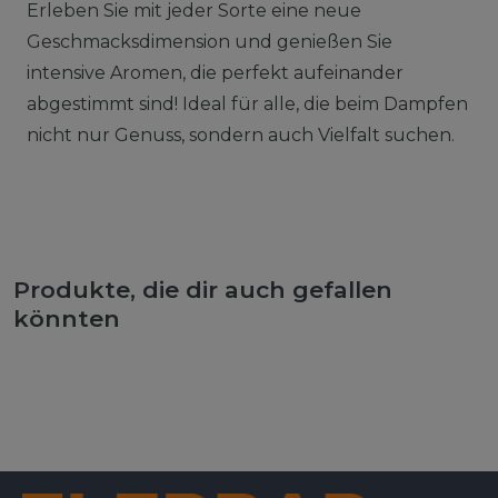
Erleben Sie mit jeder Sorte eine neue
Geschmacksdimension und genießen Sie
intensive Aromen, die perfekt aufeinander
abgestimmt sind! Ideal für alle, die beim Dampfen
nicht nur Genuss, sondern auch Vielfalt suchen.
Produkte, die dir auch gefallen
könnten