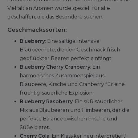
Vielfalt an Aromen wurde speziell für alle
geschaffen, die das Besondere suchen.
Geschmackssorten:
Blueberry
: Eine saftige, intensive
Blaubeernote, die den Geschmack frisch
gepflückter Beeren perfekt einfängt.
Blueberry Cherry Cranberry
: Ein
harmonisches Zusammenspiel aus
Blaubeere, Kirsche und Cranberry für eine
fruchtig-säuerliche Explosion.
Blueberry Raspberry
: Ein süß-säuerlicher
Mix aus Blaubeeren und Himbeeren, der die
perfekte Balance zwischen Frische und
Süße bietet.
Cherry Cola
: Ein Klassiker neu interpretiert!