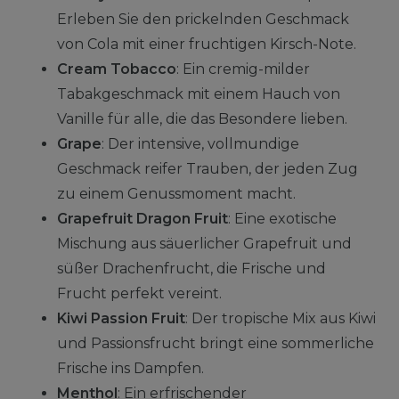
Erleben Sie den prickelnden Geschmack
von Cola mit einer fruchtigen Kirsch-Note.
Cream Tobacco
: Ein cremig-milder
Tabakgeschmack mit einem Hauch von
Vanille für alle, die das Besondere lieben.
Grape
: Der intensive, vollmundige
Geschmack reifer Trauben, der jeden Zug
zu einem Genussmoment macht.
Grapefruit Dragon Fruit
: Eine exotische
Mischung aus säuerlicher Grapefruit und
süßer Drachenfrucht, die Frische und
Frucht perfekt vereint.
Kiwi Passion Fruit
: Der tropische Mix aus Kiwi
und Passionsfrucht bringt eine sommerliche
Frische ins Dampfen.
Menthol
: Ein erfrischender