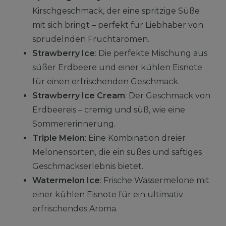
Kirschgeschmack, der eine spritzige Süße
mit sich bringt – perfekt für Liebhaber von
sprudelnden Fruchtaromen.
Strawberry Ice
: Die perfekte Mischung aus
süßer Erdbeere und einer kühlen Eisnote
für einen erfrischenden Geschmack.
Strawberry Ice Cream
: Der Geschmack von
Erdbeereis – cremig und süß, wie eine
Sommererinnerung.
Triple Melon
: Eine Kombination dreier
Melonensorten, die ein süßes und saftiges
Geschmackserlebnis bietet.
Watermelon Ice
: Frische Wassermelone mit
einer kühlen Eisnote für ein ultimativ
erfrischendes Aroma.