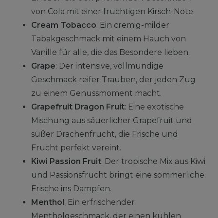
von Cola mit einer fruchtigen Kirsch-Note.
Cream Tobacco
: Ein cremig-milder
Tabakgeschmack mit einem Hauch von
Vanille für alle, die das Besondere lieben.
Grape
: Der intensive, vollmundige
Geschmack reifer Trauben, der jeden Zug
zu einem Genussmoment macht.
Grapefruit Dragon Fruit
: Eine exotische
Mischung aus säuerlicher Grapefruit und
süßer Drachenfrucht, die Frische und
Frucht perfekt vereint.
Kiwi Passion Fruit
: Der tropische Mix aus Kiwi
und Passionsfrucht bringt eine sommerliche
Frische ins Dampfen.
Menthol
: Ein erfrischender
Mentholgeschmack, der einen kühlen