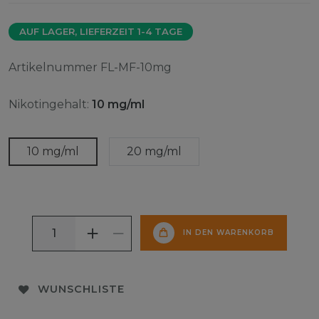
AUF LAGER, LIEFERZEIT 1-4 TAGE
Artikelnummer
FL-MF-10mg
Nikotingehalt:
10 mg/ml
10 mg/ml
20 mg/ml
IN DEN WARENKORB
WUNSCHLISTE