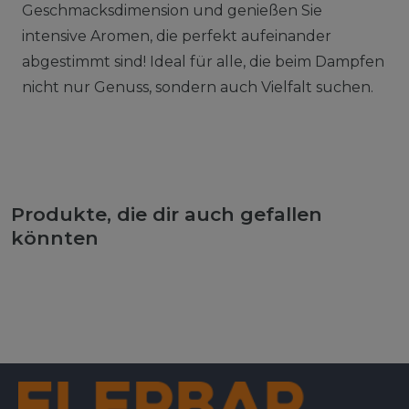
Geschmacksdimension und genießen Sie
intensive Aromen, die perfekt aufeinander
abgestimmt sind! Ideal für alle, die beim Dampfen
nicht nur Genuss, sondern auch Vielfalt suchen.
Produkte, die dir auch gefallen
könnten