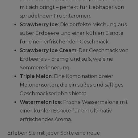
mit sich bringt – perfekt für Liebhaber von
sprudelnden Fruchtaromen.
Strawberry Ice
: Die perfekte Mischung aus
süßer Erdbeere und einer kühlen Eisnote
für einen erfrischenden Geschmack.
Strawberry Ice Cream
: Der Geschmack von
Erdbeereis – cremig und süß, wie eine
Sommererinnerung.
Triple Melon
: Eine Kombination dreier
Melonensorten, die ein süßes und saftiges
Geschmackserlebnis bietet.
Watermelon Ice
: Frische Wassermelone mit
einer kühlen Eisnote für ein ultimativ
erfrischendes Aroma.
Erleben Sie mit jeder Sorte eine neue