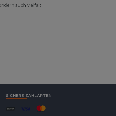
ondern auch Vielfalt
SICHERE ZAHLARTEN